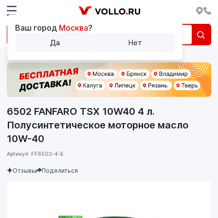
Ваш город
Москва
?
Да
Нет
6502 FANFARO TSX 10W40 4 л.
Полусинтетическое моторное масло
10W-40
Артикул: FF6502-4-E
Отзывы
Поделиться