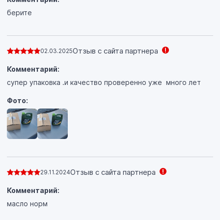
берите
Отзыв с сайта партнера
02.03.2025
Комментарий:
супер упаковка .и качество проверенно уже много лет
Фото:
Отзыв с сайта партнера
29.11.2024
Комментарий:
масло норм