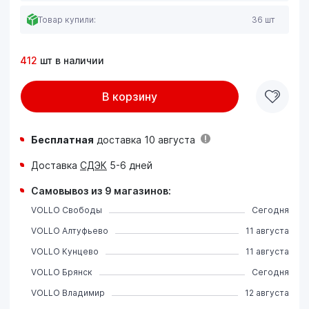
Товар купили:
36 шт
412
шт в наличии
В корзину
Бесплатная
доставка 10 августа
Доставка
СДЭК
5-6 дней
Самовывоз из 9 магазинов:
VOLLO Свободы
Сегодня
VOLLO Алтуфьево
11 августа
VOLLO Кунцево
11 августа
VOLLO Брянск
Сегодня
VOLLO Владимир
12 августа