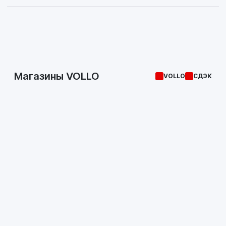
Магазины VOLLO
VOLLO
СДЭК