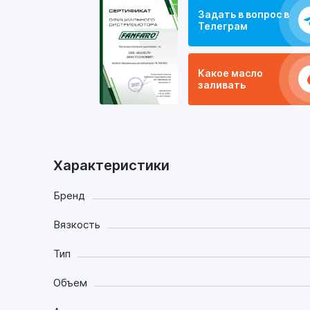
Задать в вопрос в
Телеграм
Какое масло
заливать
Характеристики
Бренд
Вязкость
Тип
Объем