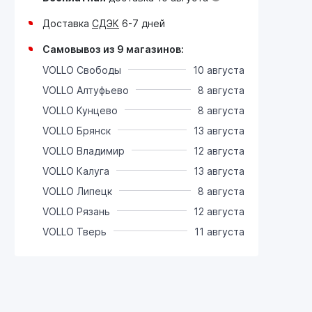
Доставка
СДЭК
6-7 дней
Самовывоз из 9 магазинов:
VOLLO Свободы
10 августа
VOLLO Алтуфьево
8 августа
VOLLO Кунцево
8 августа
VOLLO Брянск
13 августа
VOLLO Владимир
12 августа
VOLLO Калуга
13 августа
VOLLO Липецк
8 августа
VOLLO Рязань
12 августа
VOLLO Тверь
11 августа