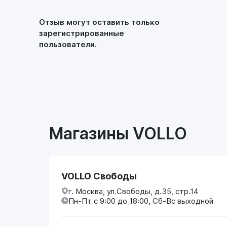
Отзыв могут оставить только
зарегистрированные
пользователи.
Магазины VOLLO
VOLLO Свободы
г. Москва, ул.Свободы, д.35, стр.14
Пн-Пт с 9:00 до 18:00, Сб-Вс выходной