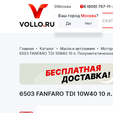
Москва
8 (800) 707-11-
Ваш город
Москва
?
Каталог
Да
Нет
Главная
Каталог
Масла и автохимия
Мотор
6503 FANFARO TDI 10W40 10 л. Полусинтетическо
6503 FANFARO TDI 10W40 10 л