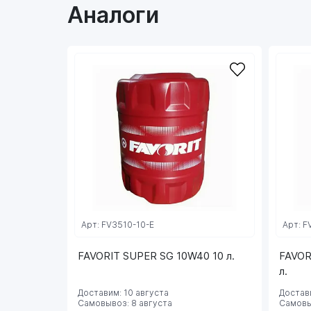
Аналоги
Арт: FV3510-10-E
Арт: F
FAVORIT SUPER SG 10W40 10 л.
FAVOR
л.
Доставим: 10 августа
Достави
Самовывоз: 8 августа
Самовы