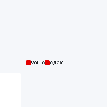
VOLLO
СДЭК