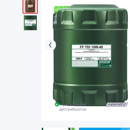
Официальный
дистрибьютор