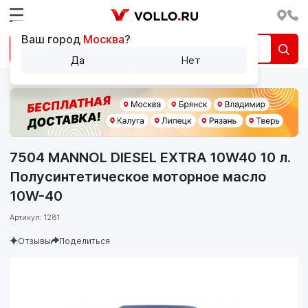
Ваш город
Москва
?
Да
Нет
7504 MANNOL DIESEL EXTRA 10W40 10 л.
Полусинтетическое моторное масло
10W-40
Артикул: 1281
Отзывы
Поделиться