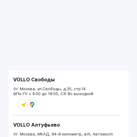
VOLLO Свободы
г. Москва, ул.Свободы, д.35, стр.14
Пн-Пт с 9:00 до 18:00, Сб-Вс выходной
VOLLO Алтуфьево
г. Москва, МКАД, 84-й километр, вл1, Автомолл