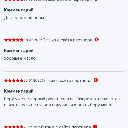
Комментарий:
Для туарег нф норм
Отзыв с сайта партнера
08.02.2026
Комментарий:
хорошее масло
Отзыв с сайта партнера
29.01.2026
Комментарий:
беру уже не первый раз съехал на Газпром отьезил стал
сливать чуть не нигрол получился и опять беру манол
Отзыв с сайта партнера
23.12.2025