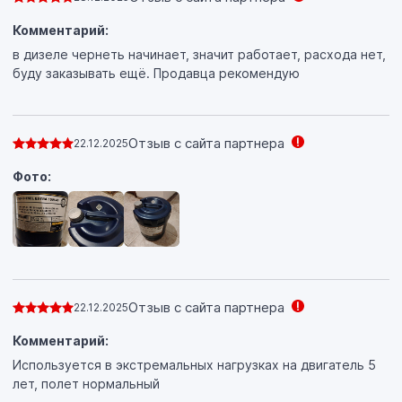
Комментарий:
в дизеле чернеть начинает, значит работает, расхода нет,
буду заказывать ещё. Продавца рекомендую
Отзыв с сайта партнера
22.12.2025
Фото:
Отзыв с сайта партнера
22.12.2025
Комментарий:
Используется в экстремальных нагрузках на двигатель 5
лет, полет нормальный