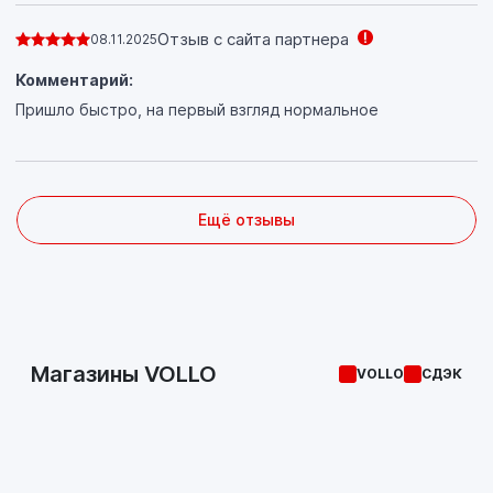
Отзыв с сайта партнера
08.11.2025
Комментарий:
Пришло быстро, на первый взгляд нормальное
Ещё отзывы
Магазины VOLLO
VOLLO
СДЭК