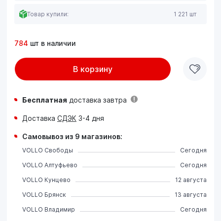
Товар купили:
1 221 шт
784
шт в наличии
В корзину
Бесплатная
доставка завтра
Доставка
СДЭК
3-4 дня
Самовывоз из 9 магазинов:
VOLLO Свободы
Сегодня
VOLLO Алтуфьево
Сегодня
VOLLO Кунцево
12 августа
VOLLO Брянск
13 августа
VOLLO Владимир
Сегодня