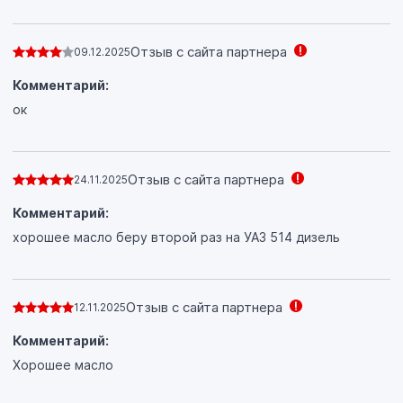
Отзыв с сайта партнера
09.12.2025
Комментарий:
ок
Отзыв с сайта партнера
24.11.2025
Комментарий:
хорошее масло беру второй раз на УАЗ 514 дизель
Отзыв с сайта партнера
12.11.2025
Комментарий:
Хорошее масло