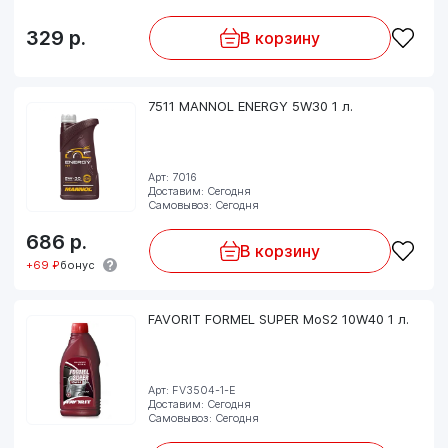
329
р.
В корзину
7511 MANNOL ENERGY 5W30 1 л.
Арт: 7016
Доставим: Сегодня
Самовывоз: Сегодня
686
р.
В корзину
+69 ₽
бонус
FAVORIT FORMEL SUPER MoS2 10W40 1 л.
Арт: FV3504-1-E
Доставим: Сегодня
Самовывоз: Сегодня