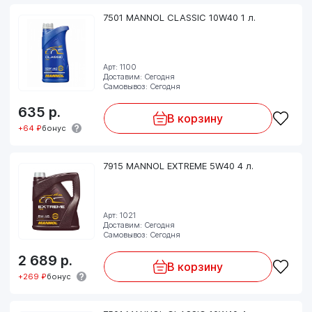
7501 MANNOL CLASSIC 10W40 1 л.
Арт: 1100
Доставим: Сегодня
Самовывоз: Сегодня
635
р.
В корзину
+64 ₽
бонус
7915 MANNOL EXTREME 5W40 4 л.
Арт: 1021
Доставим: Сегодня
Самовывоз: Сегодня
2 689
р.
В корзину
+269 ₽
бонус