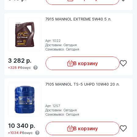
7915 MANNOL EXTREME 5W40 5 л.
Арт: 1022
Доставим: Сегодня
Самовывоз: Сегодня
3 282
р.
В корзину
+328 ₽
бонус
7105 MANNOL TS-5 UHPD 10W40 20 л.
Арт: 1257
Доставим: Сегодня
Самовывоз: Сегодня
10 340
р.
В корзину
+1034 ₽
бонус