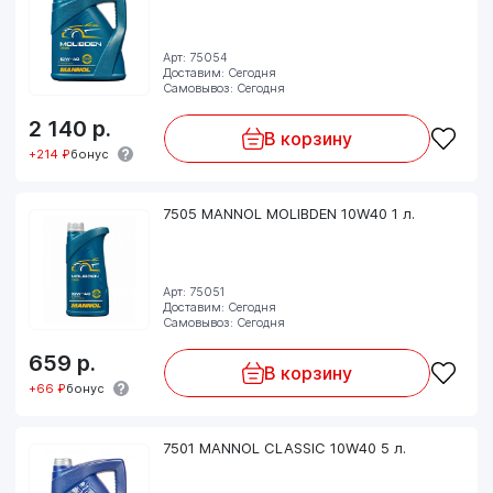
Арт: 75054
Доставим: Сегодня
Самовывоз: Сегодня
2 140
р.
В корзину
+214 ₽
бонус
7505 MANNOL MOLIBDEN 10W40 1 л.
Арт: 75051
Доставим: Сегодня
Самовывоз: Сегодня
659
р.
В корзину
+66 ₽
бонус
7501 MANNOL CLASSIC 10W40 5 л.