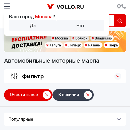
Ваш город
Москва
?
Да
Нет
Автомобильные моторные масла
Фильтр
Очистить все
В наличии