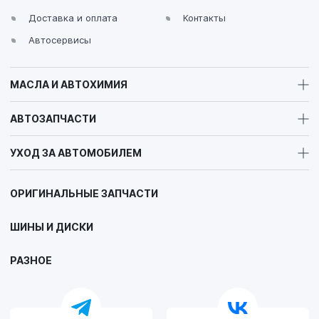
Доставка и оплата
Контакты
Автосервисы
МАСЛА И АВТОХИМИЯ
АВТОЗАПЧАСТИ
УХОД ЗА АВТОМОБИЛЕМ
ОРИГИНАЛЬНЫЕ ЗАПЧАСТИ
ШИНЫ И ДИСКИ
РАЗНОЕ