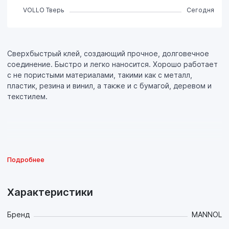
VOLLO Тверь
Сегодня
Сверхбыстрый клей, создающий прочное, долговечное
соединение. Быстро и легко наносится. Хорошо работает
с не пористыми материалами, такими как с металл,
пластик, резина и винил, а также и с бумагой, деревом и
текстилем.
Подробнее
Характеристики
Бренд
MANNOL