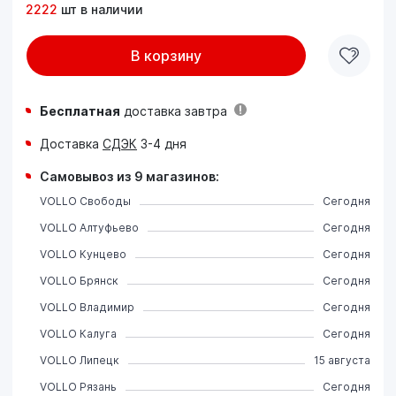
2222
шт в наличии
В корзину
Бесплатная
доставка завтра
Доставка
СДЭК
3-4 дня
Самовывоз из 9 магазинов:
VOLLO Свободы
Сегодня
VOLLO Алтуфьево
Сегодня
VOLLO Кунцево
Сегодня
VOLLO Брянск
Сегодня
VOLLO Владимир
Сегодня
VOLLO Калуга
Сегодня
VOLLO Липецк
15 августа
VOLLO Рязань
Сегодня