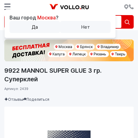
Ваш город
Москва
?
Да
Нет
9922 MANNOL SUPER GLUE 3 гр.
Суперклей
Артикул: 2439
Отзывы
Поделиться