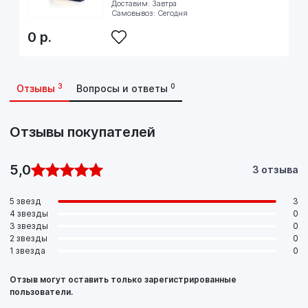
Доставим: Завтра
Самовывоз: Сегодня
0
р.
3
0
Отзывы
Вопросы и ответы
Отзывы покупателей
5,0
3 отзыва
5 звезд
3
4 звезды
0
3 звезды
0
2 звезды
0
1 звезда
0
Отзыв могут оставить только зарегистрированные
пользователи.