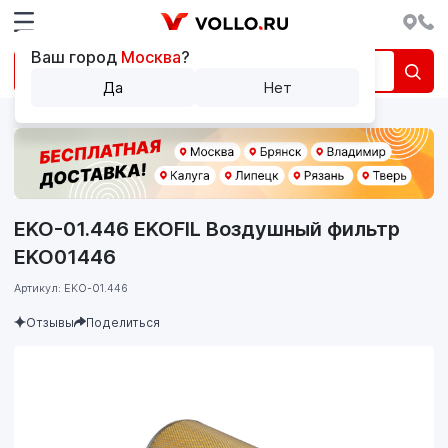
Ваш город
Москва
?
Да
Нет
EKO-01.446 EKOFIL Воздушный фильтр
EKO01446
Артикул: EKO-01.446
Отзывы
Поделиться