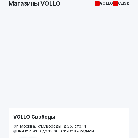
Магазины VOLLO
VOLLO
СДЭК
VOLLO Свободы
г. Москва, ул.Свободы, д.35, стр.14
Пн-Пт с 9:00 до 18:00, Сб-Вс выходной