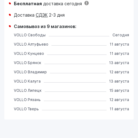
Бесплатная
доставка сегодня
Доставка
СДЭК
2-3 дня
Самовывоз из 9 магазинов:
VOLLO Свободы
Сегодня
VOLLO Алтуфьево
11 августа
VOLLO Кунцево
11 августа
VOLLO Брянск
13 августа
VOLLO Владимир
12 августа
VOLLO Калуга
13 августа
VOLLO Липецк
15 августа
VOLLO Рязань
12 августа
VOLLO Тверь
11 августа