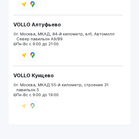
VOLLO Алтуфьево
г. Москва, МКАД, 84-й километр, вл1, Автомолл
Север павильон А9/В9
Пн-Вс с 9:00 до 21:00
VOLLO Кунцево
г. Москва, МКАД 55-й километр, строение 31
павильон 5
Пн-Вс с 9:00 до 19:00
VOLLO Брянск
г. Брянск, Московский проезд, д.4