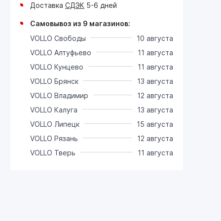
Доставка
СДЭК
5-6 дней
Самовывоз из 9 магазинов:
VOLLO Свободы
10 августа
VOLLO Алтуфьево
11 августа
VOLLO Кунцево
11 августа
VOLLO Брянск
13 августа
VOLLO Владимир
12 августа
VOLLO Калуга
13 августа
VOLLO Липецк
15 августа
VOLLO Рязань
12 августа
VOLLO Тверь
11 августа