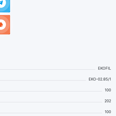
EKOFIL
EKO-02.85/1
100
202
100