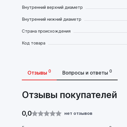
Внутренний верхний диаметр
Внутренний нижний диаметр
Страна происхождения
Код товара
0
0
Отзывы
Вопросы и ответы
Отзывы покупателей
0,0
нет отзывов