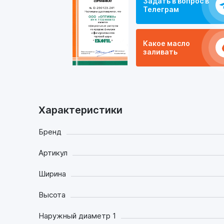
Задать в вопрос в
Телеграм
Какое масло
заливать
Характеристики
Бренд
Артикул
Ширина
Высота
Наружный диаметр 1