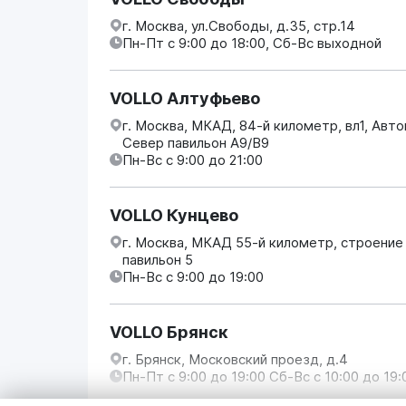
г. Москва, ул.Свободы, д.35, стр.14
Пн-Пт с 9:00 до 18:00, Сб-Вс выходной
VOLLO Алтуфьево
г. Москва, МКАД, 84-й километр, вл1, Авт
Север павильон А9/В9
Пн-Вс с 9:00 до 21:00
VOLLO Кунцево
г. Москва, МКАД 55-й километр, строение
павильон 5
Пн-Вс с 9:00 до 19:00
VOLLO Брянск
г. Брянск, Московский проезд, д.4
Пн-Пт с 9:00 до 19:00 Сб-Вс с 10:00 до 19: