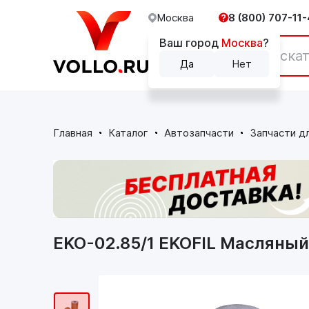
Москва
8 (800) 707-11-
Ваш город
Москва
?
Каталог
Да
Нет
Главная
Каталог
Автозапчасти
Запчасти д
EKO-02.85/1 EKOFIL Масляный