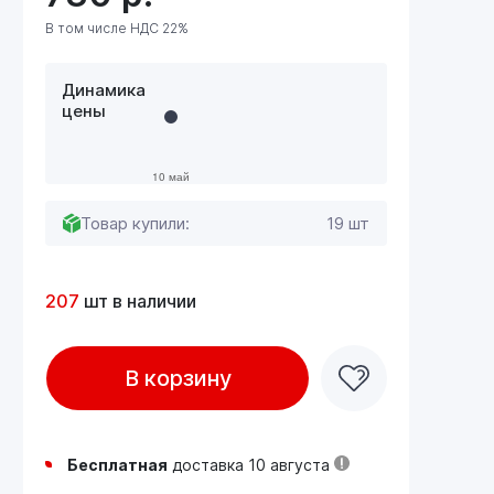
В том числе НДС 22%
Динамика
цены
Товар купили:
19 шт
207
шт в наличии
В корзину
Бесплатная
доставка 10 августа