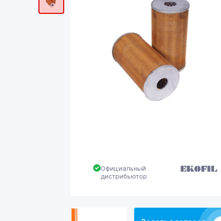
Официальный
дистрибьютор