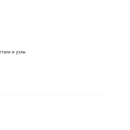
етали и узлы