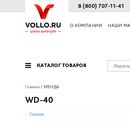
8 (800) 707-11-41
О КОМПАНИИ
НАШИ МА
КАТАЛОГ ТОВАРОВ
Главная
БРЕНДЫ
WD-40
Смазки