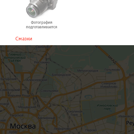
Смазки