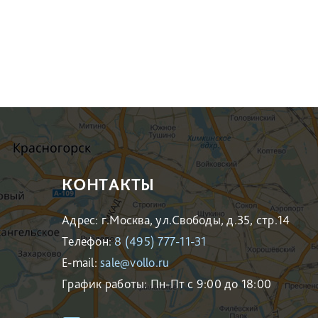
КОНТАКТЫ
Адрес: г.Москва, ул.Свободы, д.35, стр.14
Телефон:
8 (495) 777-11-31
E-mail:
sale@vollo.ru
График работы: Пн-Пт с 9:00 до 18:00