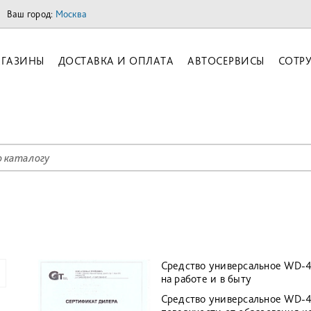
Ваш город:
Москва
ГАЗИНЫ
ДОСТАВКА И ОПЛАТА
АВТОСЕРВИСЫ
СОТР
Средство универсальное WD-
на работе и в быту
Средство универсальное WD-