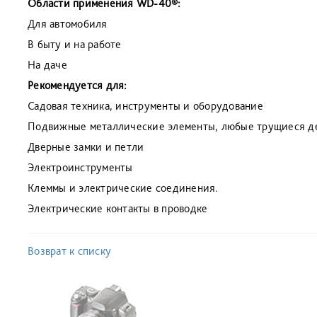
Области применения WD-40®:
Для автомобиля
В быту и на работе
На даче
Рекомендуется для:
Садовая техника, инструменты и оборудование
Подвижные металлические элементы, любые трущиеся д
Дверные замки и петли
Электроинструменты
Клеммы и электрические соединения.
Электрические контакты в проводке
Возврат к списку