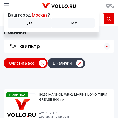
Ваш город
Москва
?
Да
Нет
Новинки
Фильтр
Очистить все
В наличии
8026 MANNOL WR-2 MARINE LONG TERM
НОВИНКА
GREASE 800 гр
Арт: 802608
Доставим: 10 августа