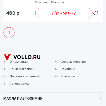
Самовывоз: 10 августа
460
р.
В корзину
1
О компании
Сотрудничество
Наши магазины
Вакансии
Доставка и оплата
Контакты
Автосервисы
МАСЛА И АВТОХИМИЯ