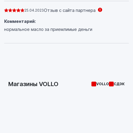
Отзыв с сайта партнера
25.04.2023
Комментарий:
нормальное масло за приемлимые деньги
Магазины VOLLO
VOLLO
СДЭК