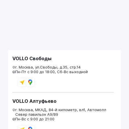
VOLLO Свободы
г. Москва, ул.Свободы, д.35, стр.14
Пн-Пт с 9:00 до 18:00, Сб-Вс выходной
VOLLO Алтуфьево
г. Москва, МКАД, 84-й километр, вл1, Автомолл
Север павильон А9/В9
Пн-Вс с 9:00 до 21:00