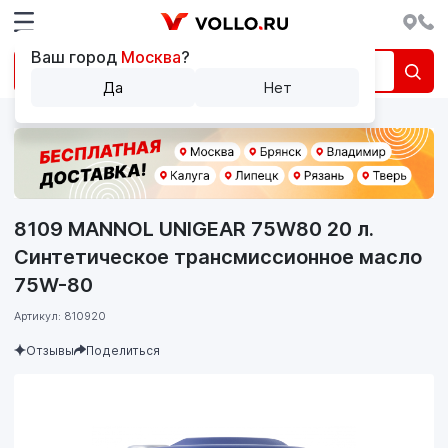
Ваш город
Москва
?
Да
Нет
8109 MANNOL UNIGEAR 75W80 20 л.
Синтетическое трансмиссионное масло
75W-80
Артикул: 810920
Отзывы
Поделиться