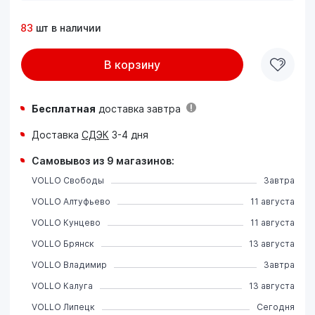
83
шт в наличии
В корзину
Бесплатная
доставка завтра
Доставка
СДЭК
3-4 дня
Самовывоз из 9 магазинов:
VOLLO Свободы
Завтра
VOLLO Алтуфьево
11 августа
VOLLO Кунцево
11 августа
VOLLO Брянск
13 августа
VOLLO Владимир
Завтра
VOLLO Калуга
13 августа
VOLLO Липецк
Сегодня