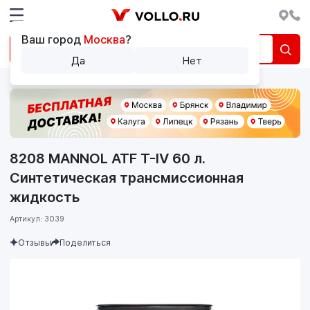
Ваш город
Москва
?
Да
Нет
8208 MANNOL ATF T-IV 60 л.
Синтетическая трансмиссионная
жидкость
Артикул: 3039
Отзывы
Поделиться