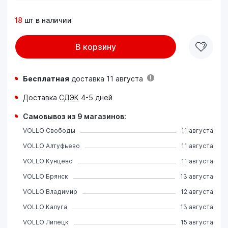
18
шт в наличии
В корзину
Бесплатная
доставка 11 августа
Доставка
СДЭК
4-5 дней
Самовывоз из 9 магазинов:
VOLLO Свободы
11 августа
VOLLO Алтуфьево
11 августа
VOLLO Кунцево
11 августа
VOLLO Брянск
13 августа
VOLLO Владимир
12 августа
VOLLO Калуга
13 августа
VOLLO Липецк
15 августа