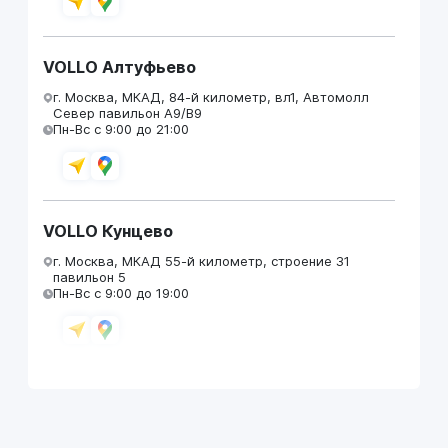
VOLLO Алтуфьево
г. Москва, МКАД, 84-й километр, вл1, Автомолл
Север павильон А9/В9
Пн-Вс с 9:00 до 21:00
VOLLO Кунцево
г. Москва, МКАД 55-й километр, строение 31
павильон 5
Пн-Вс с 9:00 до 19:00
VOLLO Брянск
г. Брянск, Московский проезд, д.4
Пн-Пт с 9:00 до 19:00 Сб-Вс с 10:00 до 19:00