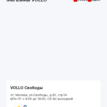
VOLLO Свободы
г. Москва, ул.Свободы, д.35, стр.14
Пн-Пт с 9:00 до 18:00, Сб-Вс выходной