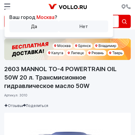
Ваш город
Москва
?
Да
Нет
2603 MANNOL TO-4 POWERTRAIN OIL
50W 20 л. Трансмисионное
гидравлическое масло 50W
Артикул: 3010
Отзывы
Поделиться