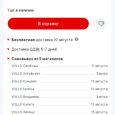
1
шт в наличии
В корзину
Бесплатная
доставка 10 августа
Доставка
СДЭК
6-7 дней
Самовывоз из 9 магазинов:
VOLLO Свободы
11 августа
VOLLO Алтуфьево
Завтра
VOLLO Кунцево
13 августа
VOLLO Брянск
13 августа
VOLLO Владимир
Завтра
VOLLO Калуга
13 августа
VOLLO Липецк
15 августа