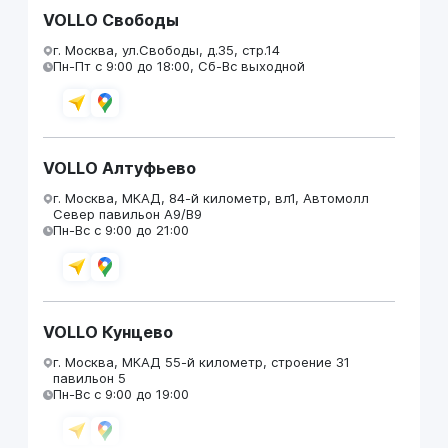
VOLLO Свободы
г. Москва, ул.Свободы, д.35, стр.14
Пн-Пт с 9:00 до 18:00, Сб-Вс выходной
VOLLO Алтуфьево
г. Москва, МКАД, 84-й километр, вл1, Автомолл
Север павильон А9/В9
Пн-Вс с 9:00 до 21:00
VOLLO Кунцево
г. Москва, МКАД 55-й километр, строение 31
павильон 5
Пн-Вс с 9:00 до 19:00