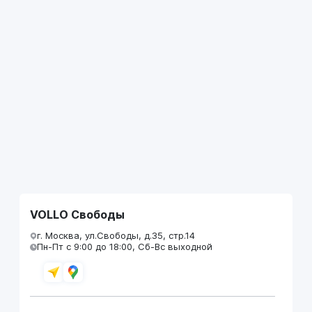
VOLLO Свободы
г. Москва, ул.Свободы, д.35, стр.14
Пн-Пт с 9:00 до 18:00, Сб-Вс выходной