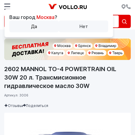
Ваш город
Москва
?
Да
Нет
2602 MANNOL TO-4 POWERTRAIN OIL
30W 20 л. Трансмисионное
гидравлическое масло 30W
Артикул: 3006
Отзывы
Поделиться