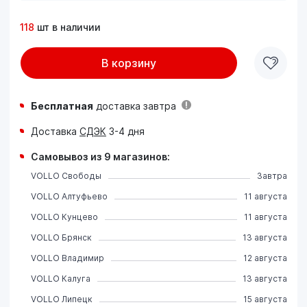
118
шт в наличии
В корзину
Бесплатная
доставка завтра
Доставка
СДЭК
3-4 дня
Самовывоз из 9 магазинов:
VOLLO Свободы
Завтра
VOLLO Алтуфьево
11 августа
VOLLO Кунцево
11 августа
VOLLO Брянск
13 августа
VOLLO Владимир
12 августа
VOLLO Калуга
13 августа
VOLLO Липецк
15 августа