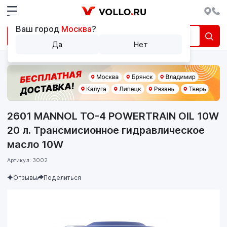
Ваш город
Москва
?
Да
Нет
2601 MANNOL TO-4 POWERTRAIN OIL 10W
20 л. Трансмисионное гидравлическое
масло 10W
Артикул: 3002
Отзывы
Поделиться