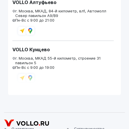
VOLLO Алтуфьево
г. Москва, МКАД, 84-й километр, вл1, Автомолл
Север павильон А9/В9
Пн-Вс с 9:00 до 21:00
VOLLO Кунцево
г. Москва, МКАД 55-й километр, строение 31
павильон 5
Пн-Вс с 9:00 до 19:00
VOLLO Брянск
г. Брянск, Московский проезд, д.4
Пн-Пт с 9:00 до 19:00 Сб-Вс с 10:00 до 19:00
О компании
Сотрудничество