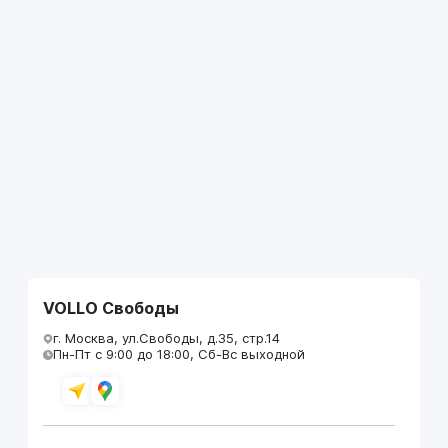
VOLLO Свободы
г. Москва, ул.Свободы, д.35, стр.14
Пн-Пт с 9:00 до 18:00, Сб-Вс выходной