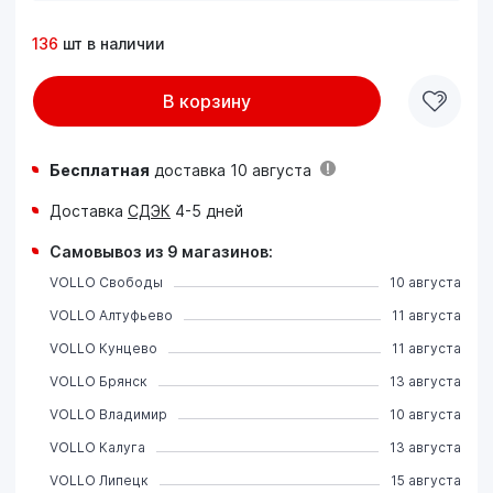
136
шт в наличии
В корзину
Бесплатная
доставка 10 августа
Доставка
СДЭК
4-5 дней
Самовывоз из 9 магазинов:
VOLLO Свободы
10 августа
VOLLO Алтуфьево
11 августа
VOLLO Кунцево
11 августа
VOLLO Брянск
13 августа
VOLLO Владимир
10 августа
VOLLO Калуга
13 августа
VOLLO Липецк
15 августа