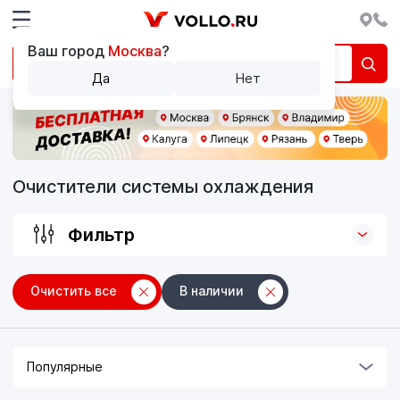
Ваш город
Москва
?
Да
Нет
Очистители системы охлаждения
Фильтр
Очистить все
В наличии