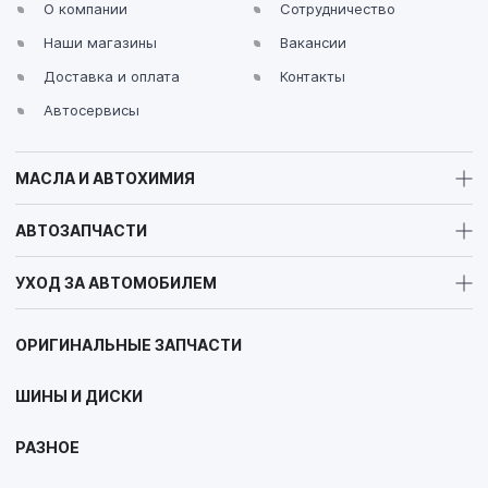
О компании
Сотрудничество
Наши магазины
Вакансии
Доставка и оплата
Контакты
Автосервисы
МАСЛА И АВТОХИМИЯ
АВТОЗАПЧАСТИ
УХОД ЗА АВТОМОБИЛЕМ
ОРИГИНАЛЬНЫЕ ЗАПЧАСТИ
ШИНЫ И ДИСКИ
РАЗНОЕ