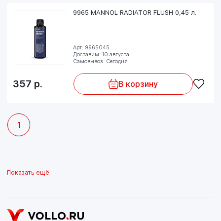
9965 MANNOL RADIATOR FLUSH 0,45 л.
Арт: 9965045
Доставим: 10 августа
Самовывоз: Сегодня
357
р.
В корзину
1
Показать ещё