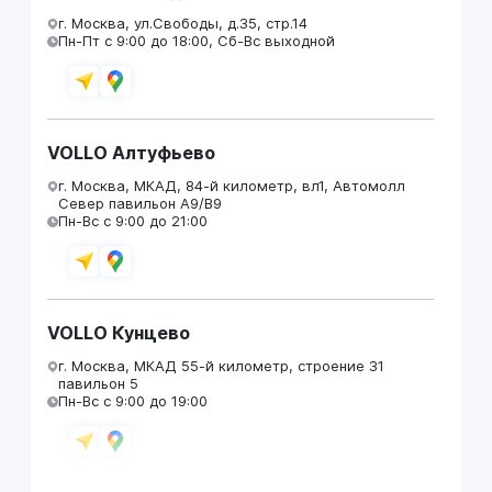
г. Москва, ул.Свободы, д.35, стр.14
Пн-Пт с 9:00 до 18:00, Сб-Вс выходной
VOLLO Алтуфьево
г. Москва, МКАД, 84-й километр, вл1, Автомолл
Север павильон А9/В9
Пн-Вс с 9:00 до 21:00
VOLLO Кунцево
г. Москва, МКАД 55-й километр, строение 31
павильон 5
Пн-Вс с 9:00 до 19:00