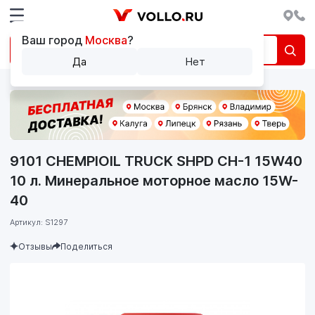
Ваш город
Москва
?
Да
Нет
9101 CHEMPIOIL TRUCK SHPD CH-1 15W40
10 л. Минеральное моторное масло 15W-
40
Артикул: S1297
Отзывы
Поделиться