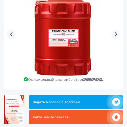
Официальный дистрибьютор
Задать в вопрос в Телеграм
Какое масло заливать