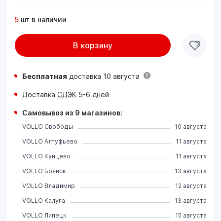
5
шт в наличии
В корзину
Бесплатная
доставка 10 августа
Доставка
СДЭК
5-6 дней
Самовывоз из 9 магазинов:
VOLLO Свободы
10 августа
VOLLO Алтуфьево
11 августа
VOLLO Кунцево
11 августа
VOLLO Брянск
13 августа
VOLLO Владимир
12 августа
VOLLO Калуга
13 августа
VOLLO Липецк
15 августа