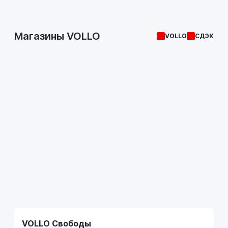
Магазины VOLLO
VOLLO
СДЭК
VOLLO Свободы