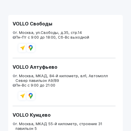
VOLLO Свободы
г. Москва, ул.Свободы, д.35, стр.14
Пн-Пт с 9:00 до 18:00, Сб-Вс выходной
VOLLO Алтуфьево
г. Москва, МКАД, 84-й километр, вл1, Автомолл
Север павильон А9/В9
Пн-Вс с 9:00 до 21:00
VOLLO Кунцево
г. Москва, МКАД 55-й километр, строение 31
павильон 5