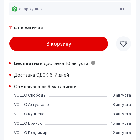
Товар купили:
1 шт
11
шт в наличии
В корзину
Бесплатная
доставка 10 августа
Доставка
СДЭК
6-7 дней
Самовывоз из 9 магазинов:
VOLLO Свободы
10 августа
VOLLO Алтуфьево
8 августа
VOLLO Кунцево
8 августа
VOLLO Брянск
13 августа
VOLLO Владимир
12 августа