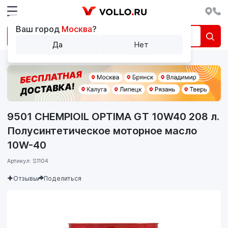
Ваш город
Москва
?
Да
Нет
9501 CHEMPIOIL OPTIMA GT 10W40 208 л.
Полусинтетическое моторное масло
10W-40
Артикул: S1104
Отзывы
Поделиться