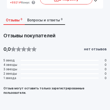
+6921 ₽
бонус
0
0
Отзывы
Вопросы и ответы
Отзывы покупателей
0,0
нет отзывов
5 звезд
0
4 звезды
0
3 звезды
0
2 звезды
0
1 звезда
0
Отзыв могут оставить только зарегистрированные
пользователи.