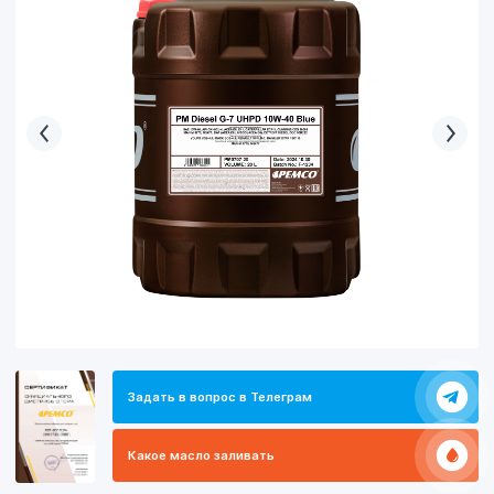
Задать в вопрос в Телеграм
Какое масло заливать