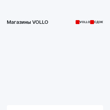
Магазины VOLLO
VOLLO
СДЭК