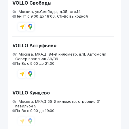
VOLLO Свободы
г. Москва, ул.Свободы, д.35, стр.14
Пн-Пт с 9:00 до 18:00, Сб-Вс выходной
VOLLO Алтуфьево
г. Москва, МКАД, 84-й километр, вл1, Автомолл
Север павильон А9/В9
Пн-Вс с 9:00 до 21:00
VOLLO Кунцево
г. Москва, МКАД 55-й километр, строение 31
павильон 5
Пн-Вс с 9:00 до 19:00