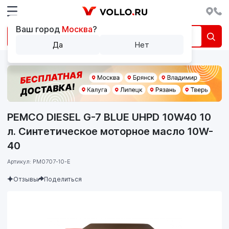
Ваш город
Москва
?
Да
Нет
PEMCO DIESEL G-7 BLUE UHPD 10W40 10
л. Синтетическое моторное масло 10W-
40
Артикул: PM0707-10-E
Отзывы
Поделиться