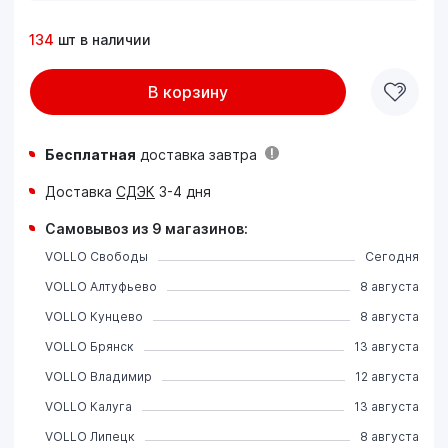
134
шт в наличии
В корзину
Бесплатная
доставка завтра
Доставка
СДЭК
3-4 дня
Самовывоз из 9 магазинов:
VOLLO Свободы
Сегодня
VOLLO Алтуфьево
8 августа
VOLLO Кунцево
8 августа
VOLLO Брянск
13 августа
VOLLO Владимир
12 августа
VOLLO Калуга
13 августа
VOLLO Липецк
8 августа