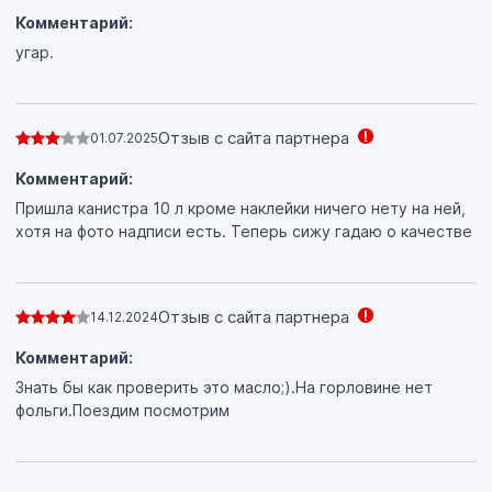
Комментарий:
угар.
Отзыв с сайта партнера
01.07.2025
Комментарий:
Пришла канистра 10 л кроме наклейки ничего нету на ней,
хотя на фото надписи есть. Теперь сижу гадаю о качестве
Отзыв с сайта партнера
14.12.2024
Комментарий:
Знать бы как проверить это масло;).На горловине нет
фольги.Поездим посмотрим