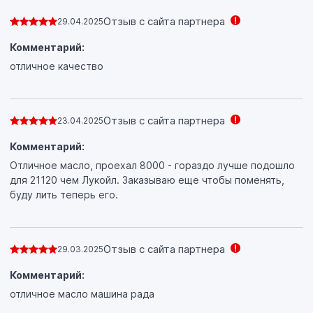
Отзыв с сайта партнера
29.04.2025
Комментарий:
отличное качество
Отзыв с сайта партнера
23.04.2025
Комментарий:
Отличное масло, проехал 8000 - гораздо лучше подошло
для 21120 чем Лукойл. Заказываю еще чтобы поменять,
буду лить теперь его.
Отзыв с сайта партнера
29.03.2025
Комментарий:
отличное масло машина рада