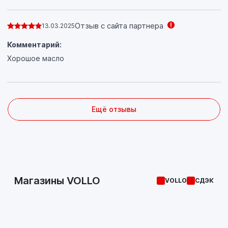
Отзыв с сайта партнера
13.03.2025
Комментарий:
Хорошое масло
Ещё отзывы
Магазины VOLLO
VOLLO
СДЭК