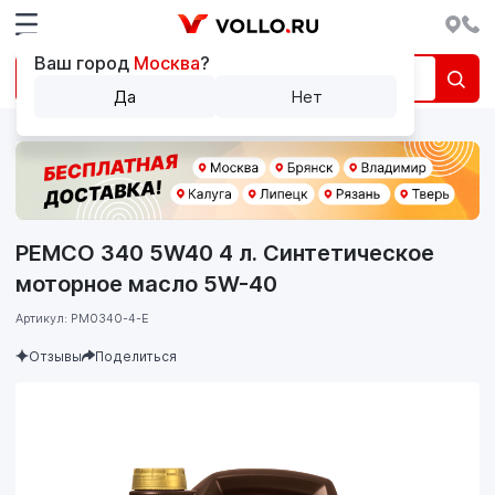
Ваш город
Москва
?
Да
Нет
PEMCO 340 5W40 4 л. Синтетическое
моторное масло 5W-40
Артикул: PM0340-4-E
Отзывы
Поделиться