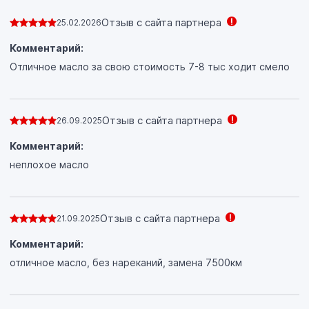
Отзыв с сайта партнера
25.02.2026
Комментарий:
Отличное масло за свою стоимость 7-8 тыс ходит смело
Отзыв с сайта партнера
26.09.2025
Комментарий:
неплохое масло
Отзыв с сайта партнера
21.09.2025
Комментарий:
отличное масло, без нареканий, замена 7500км