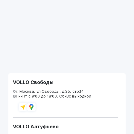
VOLLO Свободы
г. Москва, ул.Свободы, д.35, стр.14
Пн-Пт с 9:00 до 18:00, Сб-Вс выходной
VOLLO Алтуфьево