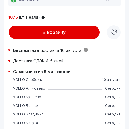
Товар купили:
477 шт
1075
шт в наличии
В корзину
Бесплатная
доставка 10 августа
Доставка
СДЭК
4-5 дней
Самовывоз из 9 магазинов:
VOLLO Свободы
10 августа
VOLLO Алтуфьево
Сегодня
VOLLO Кунцево
Сегодня
VOLLO Брянск
Сегодня
VOLLO Владимир
Сегодня
VOLLO Калуга
Сегодня