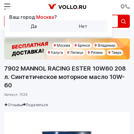
Ваш город
Москва
?
Да
Нет
7902 MANNOL RACING ESTER 10W60 208
л. Синтетическое моторное масло 10W-
60
Артикул: 7029
Отзывы
Поделиться