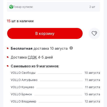
Товар купили:
2 шт
15
шт в наличии
В корзину
Бесплатная
доставка 10 августа
Доставка
СДЭК
4-5 дней
Самовывоз из 9 магазинов:
VOLLO Свободы
10 августа
VOLLO Алтуфьево
11 августа
VOLLO Кунцево
11 августа
VOLLO Брянск
13 августа
VOLLO Владимир
12 августа