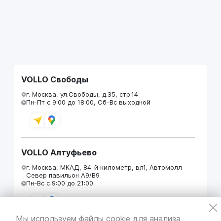
VOLLO Свободы
г. Москва, ул.Свободы, д.35, стр.14
Пн-Пт с 9:00 до 18:00, Сб-Вс выходной
VOLLO Алтуфьево
г. Москва, МКАД, 84-й километр, вл1, Автомолл
Север павильон А9/В9
Пн-Вс с 9:00 до 21:00
Мы используем файлы cookie для анализа