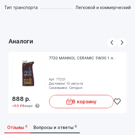
Тип транспорта
Легковой и коммерческий
Аналоги
7720 MANNOL CERAMIC 5W30 1 л.
Арт: 77201
Доставим: 10 августа
Самовывоз: Сегодня
888
р.
В корзину
+89 ₽
бонус
0
0
Отзывы
Вопросы и ответы