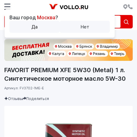
Ваш город
Москва
?
Да
Нет
FAVORIT PREMIUM XFE 5W30 (Metal) 1 л.
Синтетическое моторное масло 5W-30
Артикул: FV3702-1ME-E
Отзывы
Поделиться