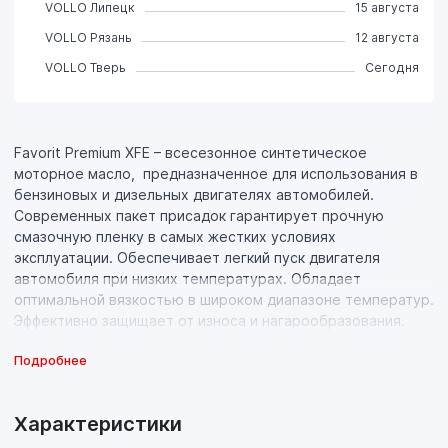
VOLLO Липецк
15 августа
VOLLO Рязань
12 августа
VOLLO Тверь
Сегодня
Favorit Premium XFE – всесезонное синтетическое
моторное масло, предназначенное для использования в
бензиновых и дизельных двигателях автомобилей.
Современных пакет присадок гарантирует прочную
смазочную пленку в самых жестких условиях
эксплуатации. Обеспечивает легкий пуск двигателя
автомобиля при низких температурах. Обладает
оптимальной вязкостью в широком диапазоне температур.
Эффективно защищает от износа и нагарообразования.
Подробнее
Характеристики