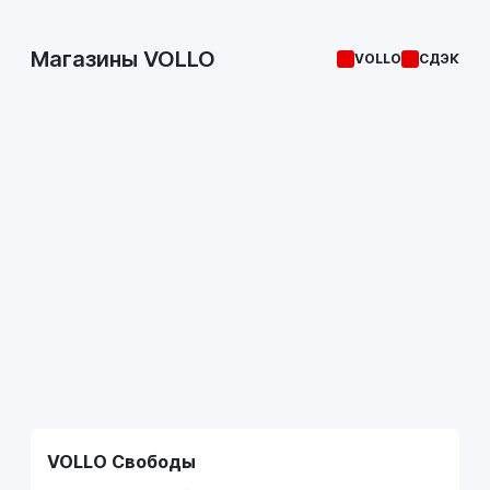
Магазины VOLLO
VOLLO
СДЭК
VOLLO Свободы