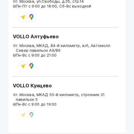
г. Москва, ул.Свободы, д.35, стр.14
Пн-Пт с 9:00 до 18:00, Сб-Вс выходной
VOLLO Алтуфьево
г. Москва, МКАД, 84-й километр, вл1, Автомолл
Север павильон А9/В9
Пн-Вс с 9:00 до 21:00
VOLLO Кунцево
г. Москва, МКАД 55-й километр, строение 31
павильон 5
Пн-Вс с 9:00 до 19:00