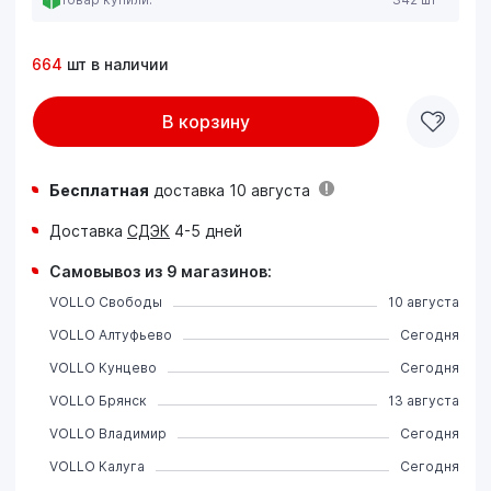
664
шт в наличии
В корзину
Бесплатная
доставка 10 августа
Доставка
СДЭК
4-5 дней
Самовывоз из 9 магазинов:
VOLLO Свободы
10 августа
VOLLO Алтуфьево
Сегодня
VOLLO Кунцево
Сегодня
VOLLO Брянск
13 августа
VOLLO Владимир
Сегодня
VOLLO Калуга
Сегодня