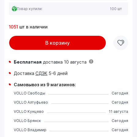
Товар купили:
100 шт
1051
шт в наличии
В корзину
Бесплатная
доставка 10 августа
Доставка
СДЭК
5-6 дней
Самовывоз из 9 магазинов:
VOLLO Свободы
Сегодня
VOLLO Алтуфьево
Сегодня
VOLLO Кунцево
11 августа
VOLLO Брянск
Сегодня
VOLLO Владимир
Сегодня