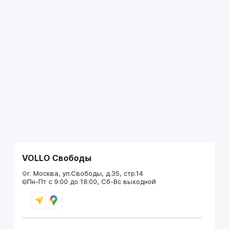
VOLLO Свободы
г. Москва, ул.Свободы, д.35, стр.14
Пн-Пт с 9:00 до 18:00, Сб-Вс выходной