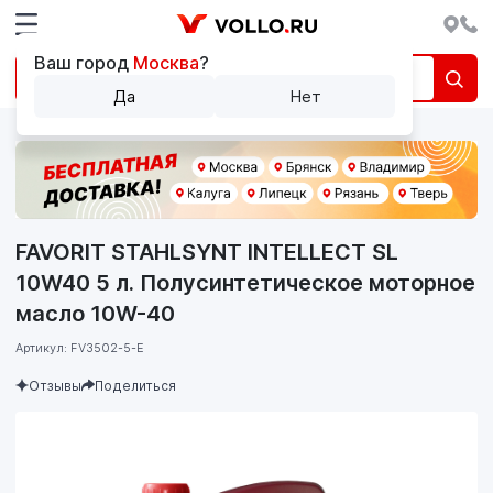
Ваш город
Москва
?
Да
Нет
FAVORIT STAHLSYNT INTELLECT SL
10W40 5 л. Полусинтетическое моторное
масло 10W-40
Артикул: FV3502-5-E
Отзывы
Поделиться