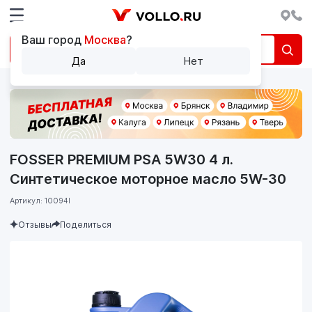
Ваш город
Москва
?
Да
Нет
FOSSER PREMIUM PSA 5W30 4 л.
Синтетическое моторное масло 5W-30
Артикул: 10094l
Отзывы
Поделиться