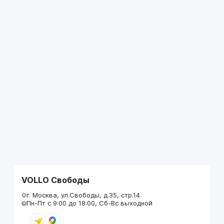
VOLLO Свободы
г. Москва, ул.Свободы, д.35, стр.14
Пн-Пт с 9:00 до 18:00, Сб-Вс выходной