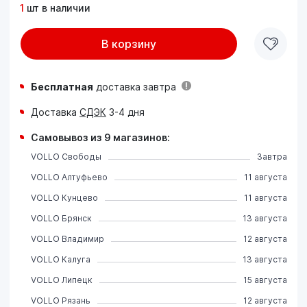
1
шт в наличии
В корзину
Бесплатная
доставка завтра
Доставка
СДЭК
3-4 дня
Самовывоз из 9 магазинов:
VOLLO Свободы
Завтра
VOLLO Алтуфьево
11 августа
VOLLO Кунцево
11 августа
VOLLO Брянск
13 августа
VOLLO Владимир
12 августа
VOLLO Калуга
13 августа
VOLLO Липецк
15 августа
VOLLO Рязань
12 августа