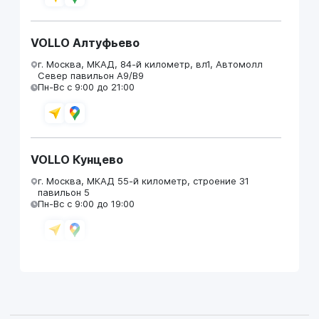
VOLLO Алтуфьево
г. Москва, МКАД, 84-й километр, вл1, Автомолл
Север павильон А9/В9
Пн-Вс с 9:00 до 21:00
VOLLO Кунцево
г. Москва, МКАД 55-й километр, строение 31
павильон 5
Пн-Вс с 9:00 до 19:00
VOLLO Брянск
г. Брянск, Московский проезд, д.4
Пн-Пт с 9:00 до 19:00 Сб-Вс с 10:00 до 19:00