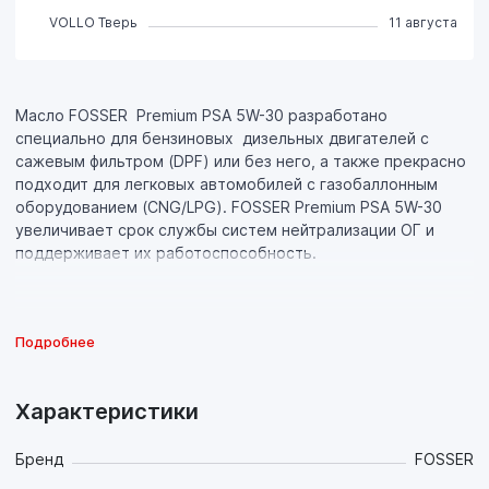
VOLLO Тверь
11 августа
Масло FOSSER Premium PSA 5W-30 разработано
специально для бензиновых дизельных двигателей с
сажевым фильтром (DPF) или без него, а также прекрасно
подходит для легковых автомобилей с газобаллонным
оборудованием (CNG/LPG). FOSSER Premium PSA 5W-30
увеличивает срок службы систем нейтрализации ОГ и
поддерживает их работоспособность.
Подробнее
Характеристики
Бренд
FOSSER