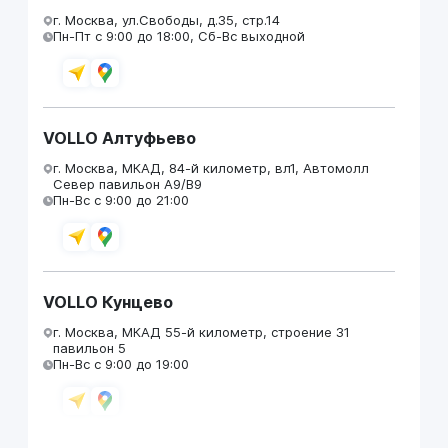
г. Москва, ул.Свободы, д.35, стр.14
Пн-Пт с 9:00 до 18:00, Сб-Вс выходной
VOLLO Алтуфьево
г. Москва, МКАД, 84-й километр, вл1, Автомолл
Север павильон А9/В9
Пн-Вс с 9:00 до 21:00
VOLLO Кунцево
г. Москва, МКАД 55-й километр, строение 31
павильон 5
Пн-Вс с 9:00 до 19:00