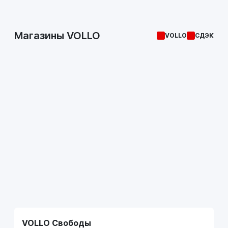
Магазины VOLLO
VOLLO
СДЭК
VOLLO Свободы