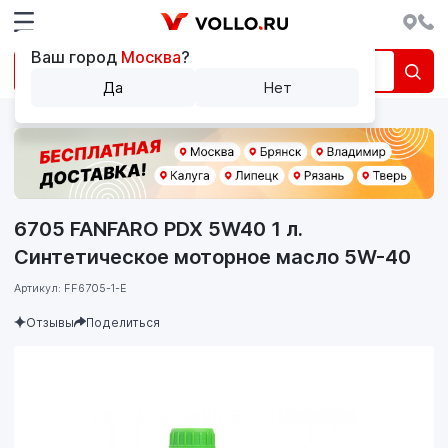
Ваш город
Москва
?
Да
Нет
6705 FANFARO PDX 5W40 1 л.
Синтетическое моторное масло 5W-40
Артикул: FF6705-1-E
Отзывы
Поделиться