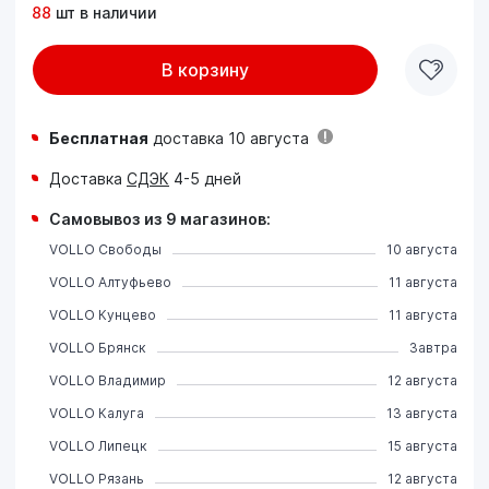
88
шт в наличии
В корзину
Бесплатная
доставка 10 августа
Доставка
СДЭК
4-5 дней
Самовывоз из 9 магазинов:
VOLLO Свободы
10 августа
VOLLO Алтуфьево
11 августа
VOLLO Кунцево
11 августа
VOLLO Брянск
Завтра
VOLLO Владимир
12 августа
VOLLO Калуга
13 августа
VOLLO Липецк
15 августа
VOLLO Рязань
12 августа