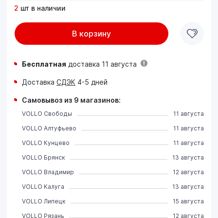
2
шт в наличии
В корзину
Бесплатная
доставка 11 августа
Доставка
СДЭК
4-5 дней
Самовывоз из 9 магазинов:
VOLLO Свободы
11 августа
VOLLO Алтуфьево
11 августа
VOLLO Кунцево
11 августа
VOLLO Брянск
13 августа
VOLLO Владимир
12 августа
VOLLO Калуга
13 августа
VOLLO Липецк
15 августа
VOLLO Рязань
12 августа