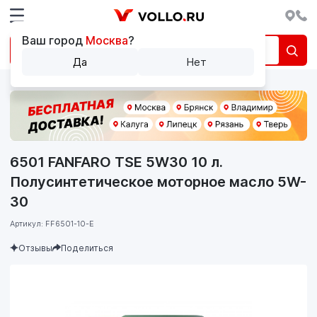
Ваш город
Москва
?
Да
Нет
6501 FANFARO TSE 5W30 10 л.
Полусинтетическое моторное масло 5W-
30
Артикул: FF6501-10-E
Отзывы
Поделиться