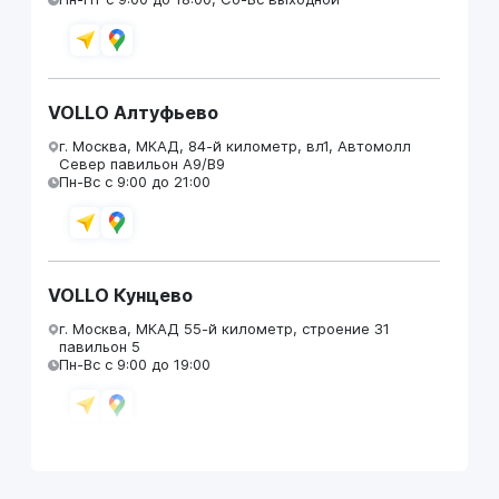
VOLLO Алтуфьево
г. Москва, МКАД, 84-й километр, вл1, Автомолл
Север павильон А9/В9
Пн-Вс с 9:00 до 21:00
VOLLO Кунцево
г. Москва, МКАД 55-й километр, строение 31
павильон 5
Пн-Вс с 9:00 до 19:00
VOLLO Брянск