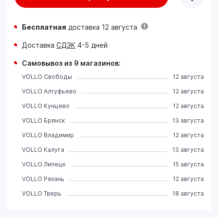
Бесплатная
доставка 12 августа
Доставка
СДЭК
4-5 дней
Самовывоз из 9 магазинов:
VOLLO Свободы
12 августа
VOLLO Алтуфьево
12 августа
VOLLO Кунцево
12 августа
VOLLO Брянск
13 августа
VOLLO Владимир
12 августа
VOLLO Калуга
13 августа
VOLLO Липецк
15 августа
VOLLO Рязань
12 августа
VOLLO Тверь
18 августа