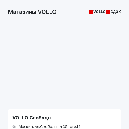
Магазины VOLLO
VOLLO
СДЭК
VOLLO Свободы
г. Москва, ул.Свободы, д.35, стр.14