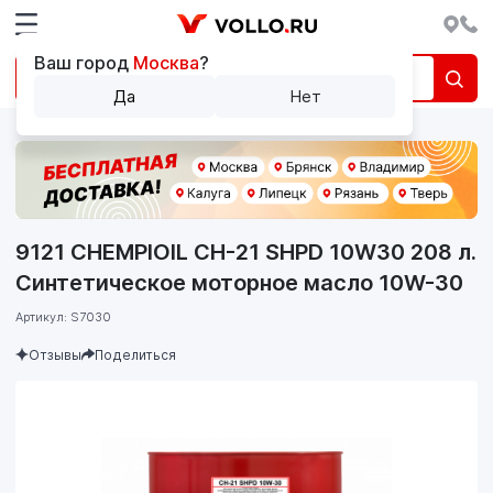
Ваш город
Москва
?
Да
Нет
9121 CHEMPIOIL CH-21 SHPD 10W30 208 л.
Синтетическое моторное масло 10W-30
Артикул: S7030
Отзывы
Поделиться