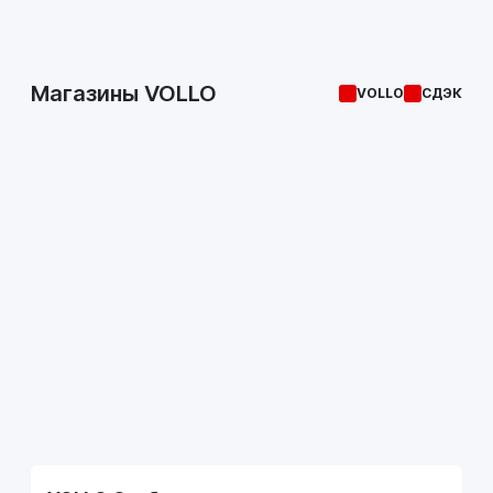
Магазины VOLLO
VOLLO
СДЭК