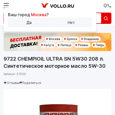
Ваш город
Москва
?
Да
Нет
9722 CHEMPIOIL ULTRA SN 5W30 208 л.
Синтетическое моторное масло 5W-30
Артикул: S7020
Отзывы
Поделиться