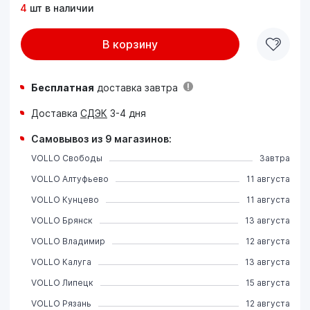
4
шт в наличии
В корзину
Бесплатная
доставка завтра
Доставка
СДЭК
3-4 дня
Самовывоз из 9 магазинов:
VOLLO Свободы
Завтра
VOLLO Алтуфьево
11 августа
VOLLO Кунцево
11 августа
VOLLO Брянск
13 августа
VOLLO Владимир
12 августа
VOLLO Калуга
13 августа
VOLLO Липецк
15 августа
VOLLO Рязань
12 августа