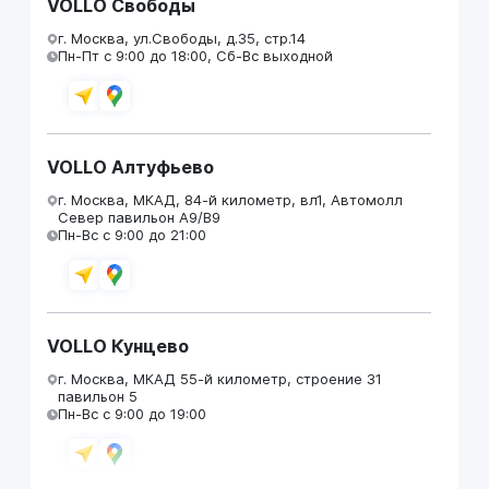
VOLLO Свободы
г. Москва, ул.Свободы, д.35, стр.14
Пн-Пт с 9:00 до 18:00, Сб-Вс выходной
VOLLO Алтуфьево
г. Москва, МКАД, 84-й километр, вл1, Автомолл
Север павильон А9/В9
Пн-Вс с 9:00 до 21:00
VOLLO Кунцево
г. Москва, МКАД 55-й километр, строение 31
павильон 5
Пн-Вс с 9:00 до 19:00