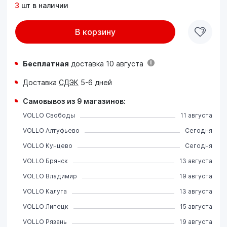
3
шт в наличии
В корзину
Бесплатная
доставка 10 августа
Доставка
СДЭК
5-6 дней
Самовывоз из 9 магазинов:
VOLLO Свободы
11 августа
VOLLO Алтуфьево
Сегодня
VOLLO Кунцево
Сегодня
VOLLO Брянск
13 августа
VOLLO Владимир
19 августа
VOLLO Калуга
13 августа
VOLLO Липецк
15 августа
VOLLO Рязань
19 августа