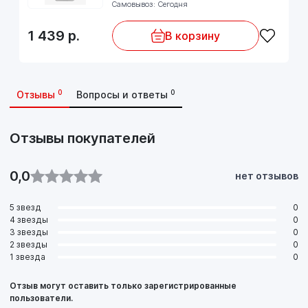
Самовывоз: Сегодня
1 439
р.
В корзину
0
0
Отзывы
Вопросы и ответы
Отзывы покупателей
0,0
нет отзывов
5 звезд
0
4 звезды
0
3 звезды
0
2 звезды
0
1 звезда
0
Отзыв могут оставить только зарегистрированные
пользователи.