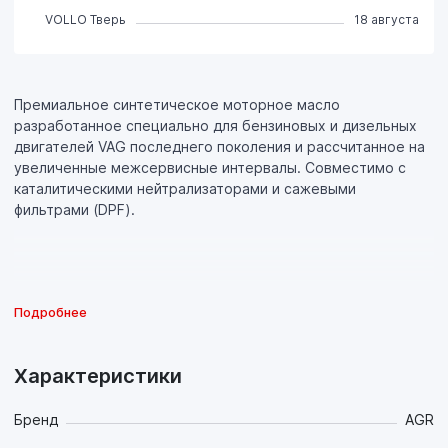
VOLLO Тверь
18 августа
Премиальное синтетическое моторное масло
разработанное специально для бензиновых и дизельных
двигателей VAG последнего поколения и рассчитанное на
увеличенные межсервисные интервалы. Совместимо с
каталитическими нейтрализаторами и сажевыми
фильтрами (DPF).
Подробнее
Характеристики
Бренд
AGR