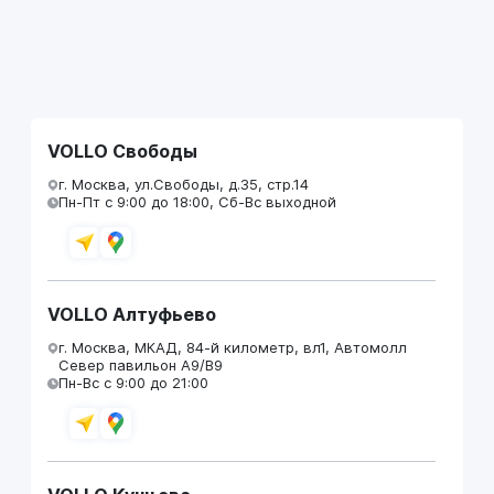
VOLLO Свободы
г. Москва, ул.Свободы, д.35, стр.14
Пн-Пт с 9:00 до 18:00, Сб-Вс выходной
VOLLO Алтуфьево
г. Москва, МКАД, 84-й километр, вл1, Автомолл
Север павильон А9/В9
Пн-Вс с 9:00 до 21:00