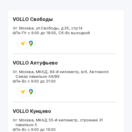
VOLLO Свободы
г. Москва, ул.Свободы, д.35, стр.14
Пн-Пт с 9:00 до 18:00, Сб-Вс выходной
VOLLO Алтуфьево
г. Москва, МКАД, 84-й километр, вл1, Автомолл
Север павильон А9/В9
Пн-Вс с 9:00 до 21:00
VOLLO Кунцево
г. Москва, МКАД 55-й километр, строение 31
павильон 5
Пн-Вс с 9:00 до 19:00