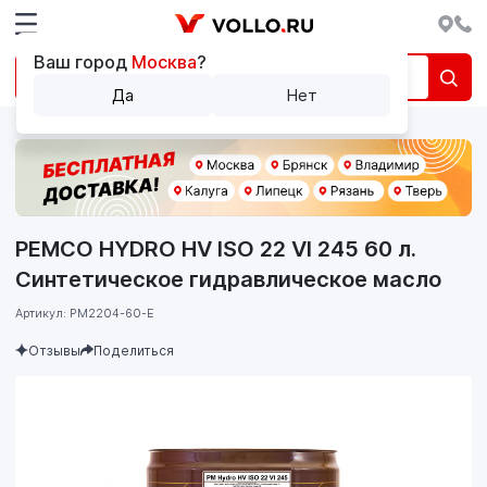
Ваш город
Москва
?
Да
Нет
PEMCO HYDRO HV ISO 22 VI 245 60 л.
Синтетическое гидравлическое масло
Артикул: PM2204-60-E
Отзывы
Поделиться