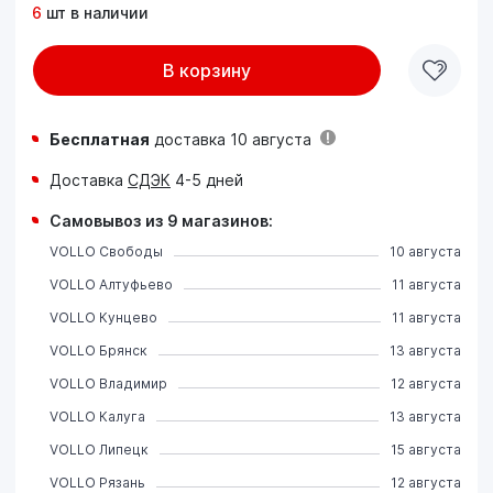
6
шт в наличии
В корзину
Бесплатная
доставка 10 августа
Доставка
СДЭК
4-5 дней
Самовывоз из 9 магазинов:
VOLLO Свободы
10 августа
VOLLO Алтуфьево
11 августа
VOLLO Кунцево
11 августа
VOLLO Брянск
13 августа
VOLLO Владимир
12 августа
VOLLO Калуга
13 августа
VOLLO Липецк
15 августа
VOLLO Рязань
12 августа