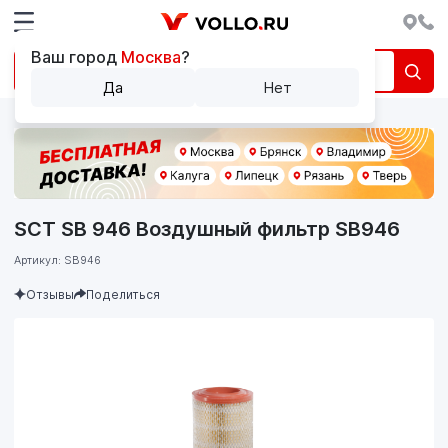
Ваш город
Москва
?
Да
Нет
SCT SB 946 Воздушный фильтр SB946
Артикул: SB946
Отзывы
Поделиться