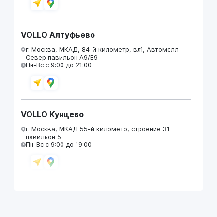
VOLLO Алтуфьево
г. Москва, МКАД, 84-й километр, вл1, Автомолл
Север павильон А9/В9
Пн-Вс с 9:00 до 21:00
VOLLO Кунцево
г. Москва, МКАД 55-й километр, строение 31
павильон 5
Пн-Вс с 9:00 до 19:00
VOLLO Брянск
г. Брянск, Московский проезд, д.4
Пн-Пт с 9:00 до 19:00 Сб-Вс с 10:00 до 19:00