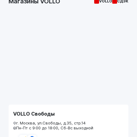
Магазины VOLLO
VOLLO
СДЭК
VOLLO Свободы
г. Москва, ул.Свободы, д.35, стр.14
Пн-Пт с 9:00 до 18:00, Сб-Вс выходной