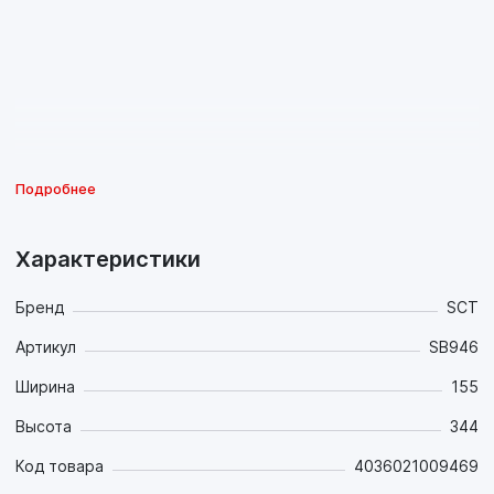
Подробнее
Характеристики
Бренд
SCT
Артикул
SB946
Ширина
155
Высота
344
Код товара
4036021009469