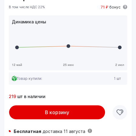
В том числе НДС 22%
71 ₽
бонус
Динамика цены
Товар купили:
1 шт
219
шт в наличии
В корзину
Бесплатная
доставка 11 августа