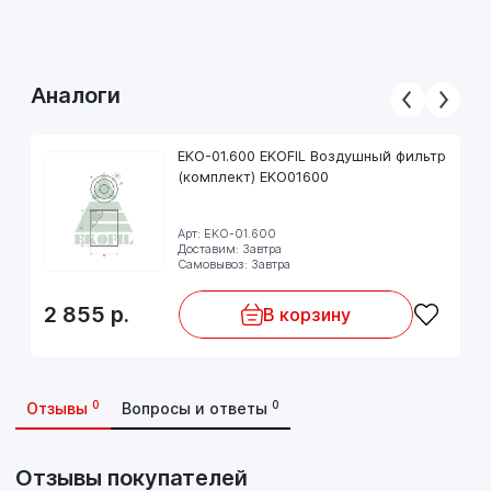
Аналоги
EKO-01.600 EKOFIL Воздушный фильтр
(комплект) EKO01600
Арт: EKO-01.600
Доставим: Завтра
Самовывоз: Завтра
2 855
р.
В корзину
0
0
Отзывы
Вопросы и ответы
Отзывы покупателей