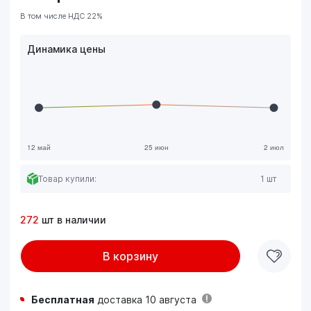
В том числе НДС 22%
Динамика цены
Товар купили:
1 шт
272
шт в наличии
В корзину
Бесплатная
доставка 10 августа