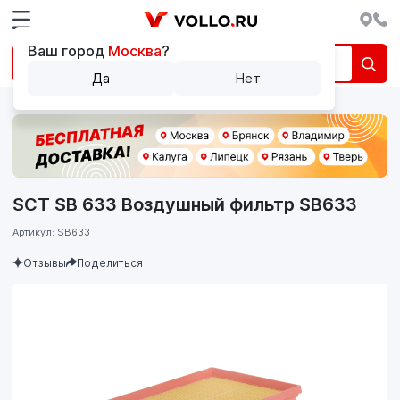
Ваш город
Москва
?
Да
Нет
SCT SB 633 Воздушный фильтр SB633
Артикул: SB633
Отзывы
Поделиться