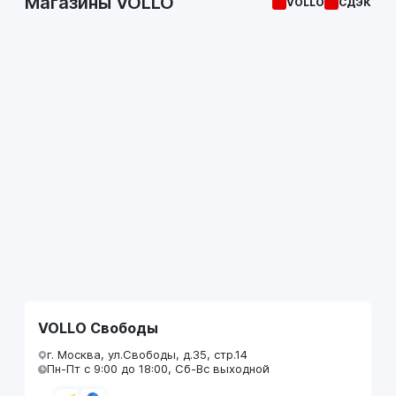
Магазины VOLLO
VOLLO
СДЭК
VOLLO Свободы
г. Москва, ул.Свободы, д.35, стр.14
Пн-Пт с 9:00 до 18:00, Сб-Вс выходной