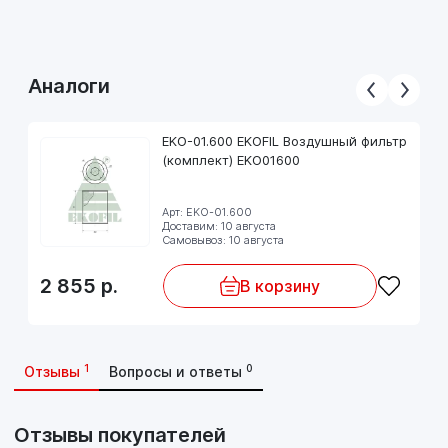
Аналоги
EKO-01.600 EKOFIL Воздушный фильтр
(комплект) EKO01600
Арт: EKO-01.600
Доставим: 10 августа
Самовывоз: 10 августа
2 855
р.
В корзину
1
0
Отзывы
Вопросы и ответы
Отзывы покупателей