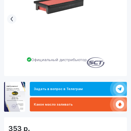
Официальный дистрибьютор
Задать в вопрос в Телеграм
Какое масло заливать
353
р.