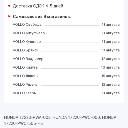
Доставка
СДЭК
4-5 дней
Самовывоз из 9 магазинов:
VOLLO Свободы
11 августа
VOLLO Алтуфьево
11 августа
VOLLO Кунцево
11 августа
VOLLO Брянск
13 августа
VOLLO Владимир
12 августа
VOLLO Калуга
13 августа
VOLLO Липецк
15 августа
VOLLO Рязань
12 августа
VOLLO Тверь
11 августа
HONDA 17220-PWA-003; HONDA 17220-PWC-000; HONDA
17220-PWC-505-HE;