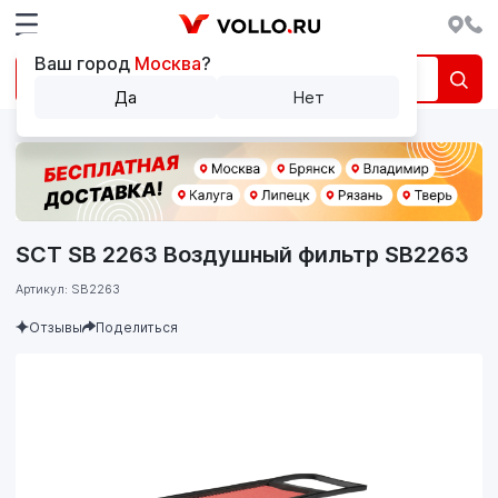
Ваш город
Москва
?
Да
Нет
SCT SB 2263 Воздушный фильтр SB2263
Артикул: SB2263
Отзывы
Поделиться