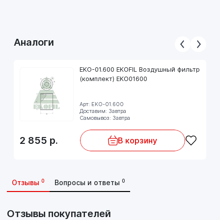
Аналоги
EKO-01.600 EKOFIL Воздушный фильтр
(комплект) EKO01600
Арт: EKO-01.600
Доставим: Завтра
Самовывоз: Завтра
2 855
р.
В корзину
0
0
Отзывы
Вопросы и ответы
Отзывы покупателей