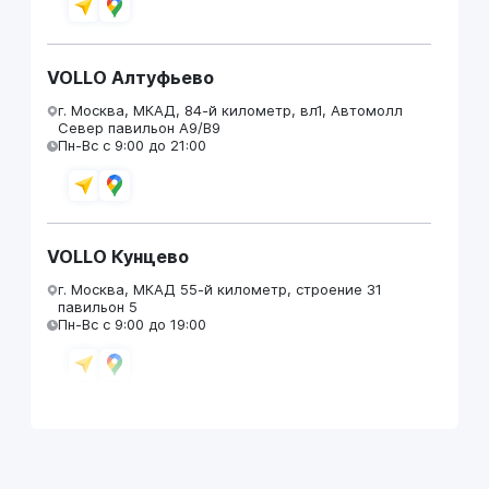
VOLLO Алтуфьево
г. Москва, МКАД, 84-й километр, вл1, Автомолл
Север павильон А9/В9
Пн-Вс с 9:00 до 21:00
VOLLO Кунцево
г. Москва, МКАД 55-й километр, строение 31
павильон 5
Пн-Вс с 9:00 до 19:00
VOLLO Брянск
г. Брянск, Московский проезд, д.4
Пн-Пт с 9:00 до 19:00 Сб-Вс с 10:00 до 19:00