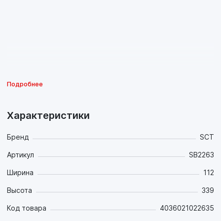
Подробнее
Характеристики
Бренд
SCT
Артикул
SB2263
Ширина
112
Высота
339
Код товара
4036021022635