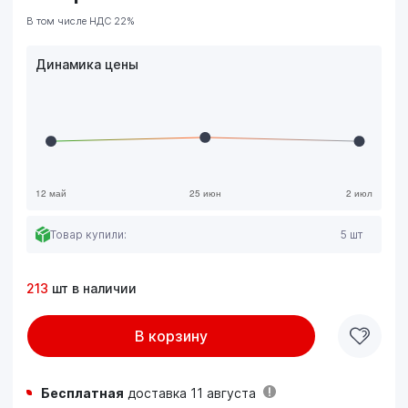
В том числе НДС 22%
Динамика цены
Товар купили:
5 шт
213
шт в наличии
В корзину
Бесплатная
доставка 11 августа