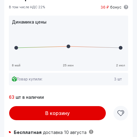
В том числе НДС 22%
36 ₽
бонус
Динамика цены
Товар купили:
3 шт
63
шт в наличии
В корзину
Бесплатная
доставка 10 августа