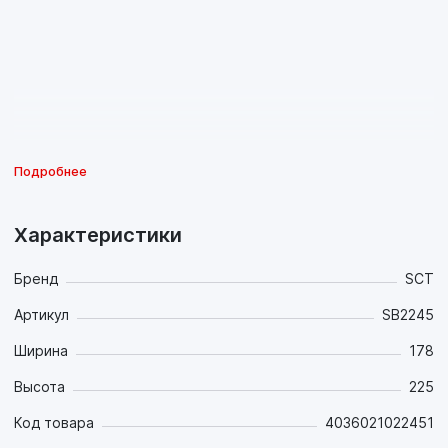
Подробнее
Характеристики
Бренд
SCT
Артикул
SB2245
Ширина
178
Высота
225
Код товара
4036021022451