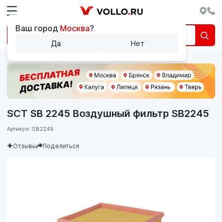
Ваш город
Москва
?
Да
Нет
SCT SB 2245 Воздушный фильтр SB2245
Артикул: SB2245
Отзывы
Поделиться