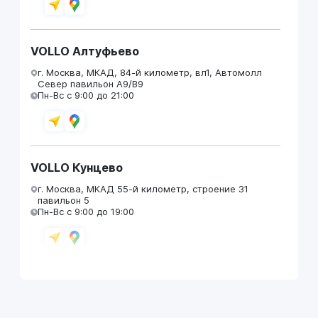
VOLLO Алтуфьево
г. Москва, МКАД, 84-й километр, вл1, Автомолл
Север павильон А9/В9
Пн-Вс с 9:00 до 21:00
VOLLO Кунцево
г. Москва, МКАД 55-й километр, строение 31
павильон 5
Пн-Вс с 9:00 до 19:00
VOLLO Брянск
г. Брянск, Московский проезд, д.4
Пн-Пт с 9:00 до 19:00 Сб-Вс с 10:00 до 19:00