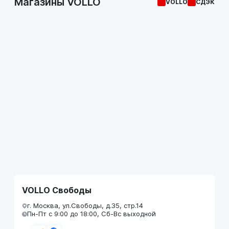
Магазины VOLLO
VOLLO
СДЭК
VOLLO Свободы
г. Москва, ул.Свободы, д.35, стр.14
Пн-Пт с 9:00 до 18:00, Сб-Вс выходной