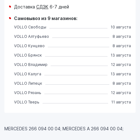
Доставка
СДЭК
6-7 дней
Самовывоз из 9 магазинов:
VOLLO Свободы
10 августа
VOLLO Алтуфьево
8 августа
VOLLO Кунцево
8 августа
VOLLO Брянск
13 августа
VOLLO Владимир
12 августа
VOLLO Калуга
13 августа
VOLLO Липецк
8 августа
VOLLO Рязань
12 августа
VOLLO Тверь
11 августа
MERCEDES 266 094 00 04; MERCEDES A 266 094 00 04;