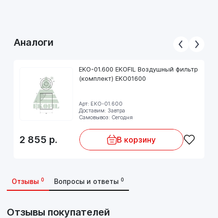
Аналоги
EKO-01.600 EKOFIL Воздушный фильтр
(комплект) EKO01600
Арт: EKO-01.600
Доставим: Завтра
Самовывоз: Сегодня
2 855
р.
В корзину
0
0
Отзывы
Вопросы и ответы
Отзывы покупателей