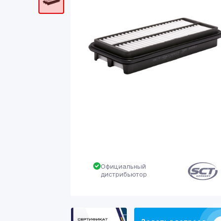
Официальный
дистрибьютор