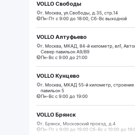
VOLLO Свободы
г. Москва, ул.Свободы, д.35, стр.14
Пн-Пт с 9:00 до 18:00, Сб-Вс выходной
VOLLO Алтуфьево
г. Москва, МКАД, 84-й километр, вл1, Авт
Север павильон А9/В9
Пн-Вс с 9:00 до 21:00
VOLLO Кунцево
г. Москва, МКАД 55-й километр, строение
павильон 5
Пн-Вс с 9:00 до 19:00
VOLLO Брянск
г. Брянск, Московский проезд, д.4
Пн-Пт с 9:00 до 19:00 Сб-Вс с 10:00 до 19: