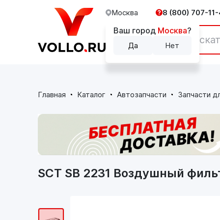
Москва
8 (800) 707-11-
Ваш город
Москва
?
Каталог
Да
Нет
Главная
Каталог
Автозапчасти
Запчасти д
SCT SB 2231 Воздушный филь