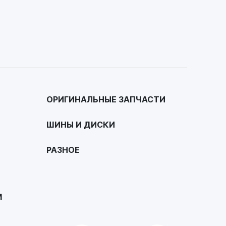
ОРИГИНАЛЬНЫЕ ЗАПЧАСТИ
ШИНЫ И ДИСКИ
РАЗНОЕ
М