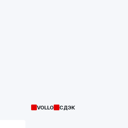
VOLLO
СДЭК