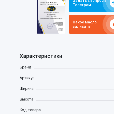
Задать в вопрос в
Телеграм
Какое масло
заливать
Характеристики
Бренд
Артикул
Ширина
Высота
Код товара