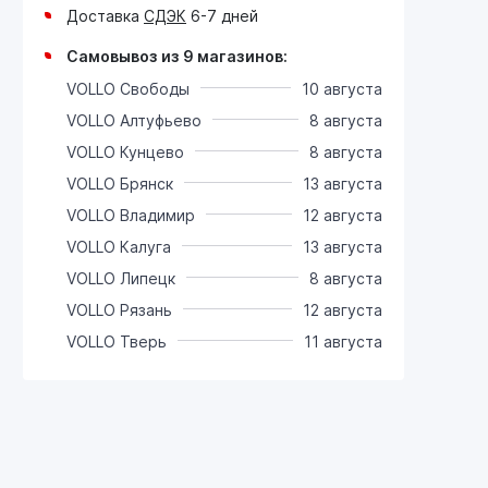
Доставка
СДЭК
6-7 дней
Самовывоз из 9 магазинов:
VOLLO Свободы
10 августа
VOLLO Алтуфьево
8 августа
VOLLO Кунцево
8 августа
VOLLO Брянск
13 августа
VOLLO Владимир
12 августа
VOLLO Калуга
13 августа
VOLLO Липецк
8 августа
VOLLO Рязань
12 августа
VOLLO Тверь
11 августа