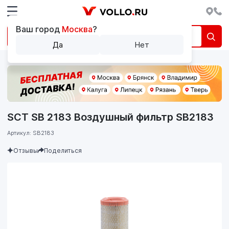
Ваш город
Москва
?
Да
Нет
SCT SB 2183 Воздушный фильтр SB2183
Артикул: SB2183
Отзывы
Поделиться