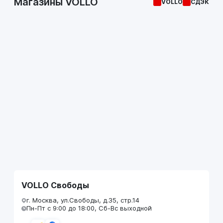
Магазины VOLLO
VOLLO
СДЭК
VOLLO Свободы
г. Москва, ул.Свободы, д.35, стр.14
Пн-Пт с 9:00 до 18:00, Сб-Вс выходной