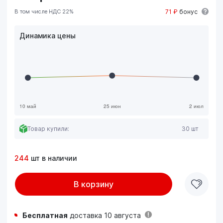
В том числе НДС 22%
71 ₽
бонус
Динамика цены
Товар купили:
30 шт
244
шт в наличии
В корзину
Бесплатная
доставка 10 августа