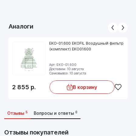
Аналоги
EKO-01.600 EKOFIL Воздушный фильтр
(комплект) EKO01600
Арт: EKO-01.600
Доставим: 10 августа
Самовывоз: 10 августа
2 855
р.
В корзину
5
0
Отзывы
Вопросы и ответы
Отзывы покупателей