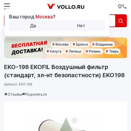
Ваш город
Москва
?
Да
Нет
EKO-198 EKOFIL Воздушный фильтр
(стандарт, эл-нт безопастности) EKO198
Артикул: EKO-198
Отзывы
Поделиться