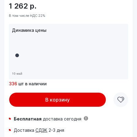
1 262
р.
В том числе НДС 22%
Динамика цены
336
шт в наличии
В корзину
Бесплатная
доставка сегодня
Доставка
СДЭК
2-3 дня