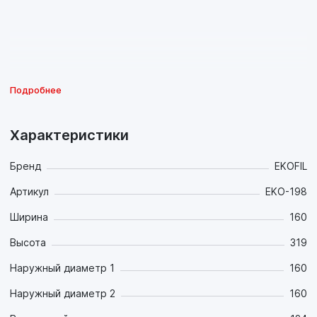
Подробнее
Характеристики
Бренд
EKOFIL
Артикул
EKO-198
Ширина
160
Высота
319
Наружный диаметр 1
160
Наружный диаметр 2
160