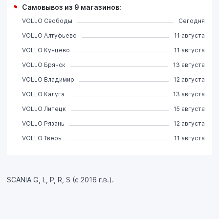
Самовывоз из 9 магазинов:
VOLLO Свободы
Сегодня
VOLLO Алтуфьево
11 августа
VOLLO Кунцево
11 августа
VOLLO Брянск
13 августа
VOLLO Владимир
12 августа
VOLLO Калуга
13 августа
VOLLO Липецк
15 августа
VOLLO Рязань
12 августа
VOLLO Тверь
11 августа
SCANIA G, L, P, R, S (с 2016 г.в.).