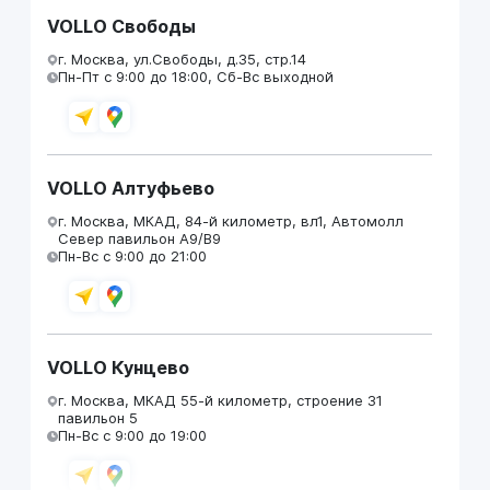
VOLLO Свободы
г. Москва, ул.Свободы, д.35, стр.14
Пн-Пт с 9:00 до 18:00, Сб-Вс выходной
VOLLO Алтуфьево
г. Москва, МКАД, 84-й километр, вл1, Автомолл
Север павильон А9/В9
Пн-Вс с 9:00 до 21:00
VOLLO Кунцево
г. Москва, МКАД 55-й километр, строение 31
павильон 5
Пн-Вс с 9:00 до 19:00