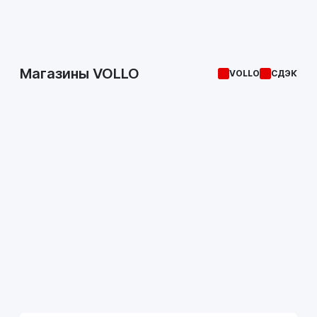
Магазины VOLLO
VOLLO
СДЭК