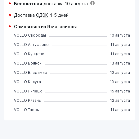
Бесплатная
доставка 10 августа
Доставка
СДЭК
4-5 дней
Самовывоз из 9 магазинов:
VOLLO Свободы
10 августа
VOLLO Алтуфьево
11 августа
VOLLO Кунцево
11 августа
VOLLO Брянск
13 августа
VOLLO Владимир
12 августа
VOLLO Калуга
13 августа
VOLLO Липецк
15 августа
VOLLO Рязань
12 августа
VOLLO Тверь
11 августа