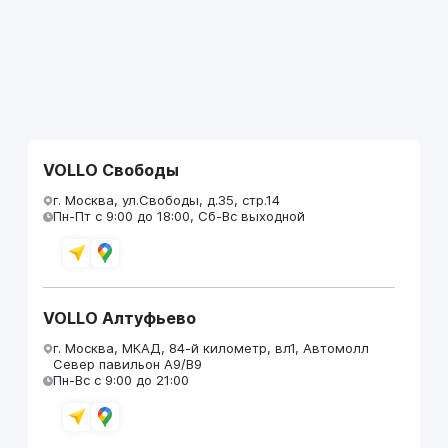
VOLLO Свободы
г. Москва, ул.Свободы, д.35, стр.14
Пн-Пт с 9:00 до 18:00, Сб-Вс выходной
VOLLO Алтуфьево
г. Москва, МКАД, 84-й километр, вл1, Автомолл
Север павильон А9/В9
Пн-Вс с 9:00 до 21:00