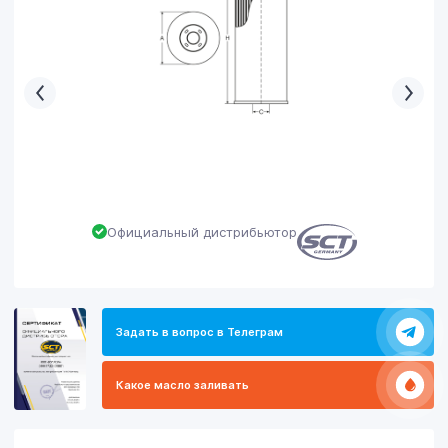
Официальный дистрибьютор
Задать в вопрос в Телеграм
Какое масло заливать