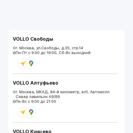
VOLLO Свободы
г. Москва, ул.Свободы, д.35, стр.14
Пн-Пт с 9:00 до 18:00, Сб-Вс выходной
VOLLO Алтуфьево
г. Москва, МКАД, 84-й километр, вл1, Автомолл
Север павильон А9/В9
Пн-Вс с 9:00 до 21:00
VOLLO Кунцево