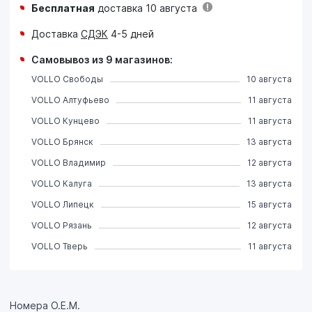
Бесплатная
доставка 10 августа
Доставка
СДЭК
4-5 дней
Самовывоз из 9 магазинов:
VOLLO Свободы
10 августа
VOLLO Алтуфьево
11 августа
VOLLO Кунцево
11 августа
VOLLO Брянск
13 августа
VOLLO Владимир
12 августа
VOLLO Калуга
13 августа
VOLLO Липецк
15 августа
VOLLO Рязань
12 августа
VOLLO Тверь
11 августа
Номера О.Е.М.