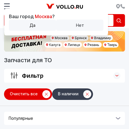
Ваш город
Москва
?
Да
Нет
Запчасти для ТО
Фильтр
Очистить все
В наличии