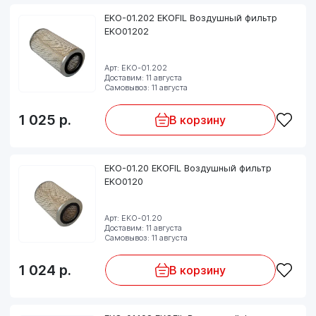
EKO-01.202 EKOFIL Воздушный фильтр
EKO01202
Арт: EKO-01.202
Доставим: 11 августа
Самовывоз: 11 августа
1 025
р.
В корзину
EKO-01.20 EKOFIL Воздушный фильтр
EKO0120
Арт: EKO-01.20
Доставим: 11 августа
Самовывоз: 11 августа
1 024
р.
В корзину