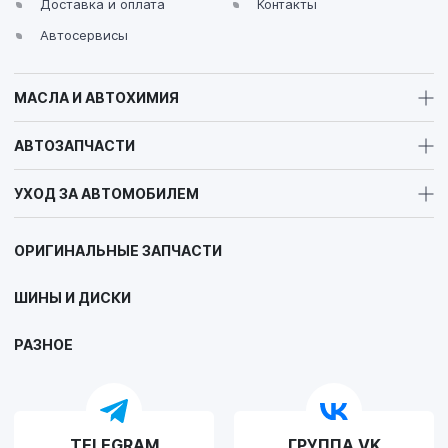
Доставка и оплата
Контакты
Автосервисы
МАСЛА И АВТОХИМИЯ
АВТОЗАПЧАСТИ
УХОД ЗА АВТОМОБИЛЕМ
ОРИГИНАЛЬНЫЕ ЗАПЧАСТИ
ШИНЫ И ДИСКИ
РАЗНОЕ
TELEGRAM
ГРУППА VK