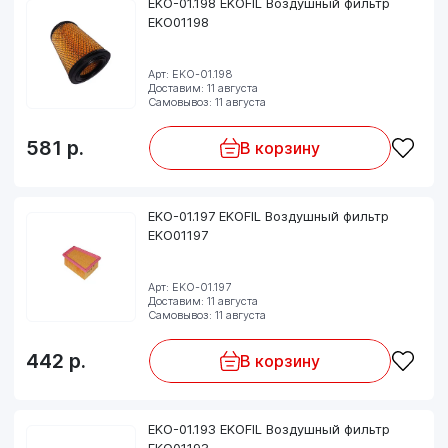
EKO-01.198 EKOFIL Воздушный фильтр
EKO01198
Арт: EKO-01.198
Доставим: 11 августа
Самовывоз: 11 августа
581
р.
В корзину
EKO-01.197 EKOFIL Воздушный фильтр
EKO01197
Арт: EKO-01.197
Доставим: 11 августа
Самовывоз: 11 августа
442
р.
В корзину
EKO-01.193 EKOFIL Воздушный фильтр
EKO01193