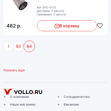
Арт: EKO-01.10
Доставим: 11 августа
Самовывоз: 11 августа
482
р.
В корзину
1
83
84
Показать ещё
О компании
Сотрудничество
Наши магазины
Вакансии