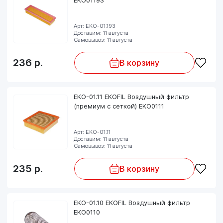
Арт: EKO-01.193
Доставим: 11 августа
Самовывоз: 11 августа
236
р.
В корзину
EKO-01.11 EKOFIL Воздушный фильтр
(премиум c сеткой) EKO0111
Арт: EKO-01.11
Доставим: 11 августа
Самовывоз: 11 августа
235
р.
В корзину
EKO-01.10 EKOFIL Воздушный фильтр
EKO0110