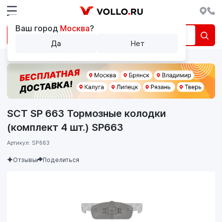
Ваш город
Москва
?
Да
Нет
SCT SP 663 Тормозные колодки
(комплект 4 шт.) SP663
Артикул: SP663
Отзывы
Поделиться