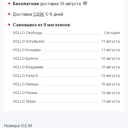
Бесплатная
доставка 10 августа
Доставка
СДЭК
5-6 дней
Самовывоз из 9 магазинов:
VOLLO Свободы
Сегодня
VOLLO Алтуфьево
11 августа
VOLLO Кунцево
11 августа
VOLLO Брянск
13 августа
VOLLO Владимир
12 августа
VOLLO Калуга
13 августа
VOLLO Липецк
15 августа
VOLLO Рязань
12 августа
VOLLO Тверь
11 августа
Номера О.Е.М.