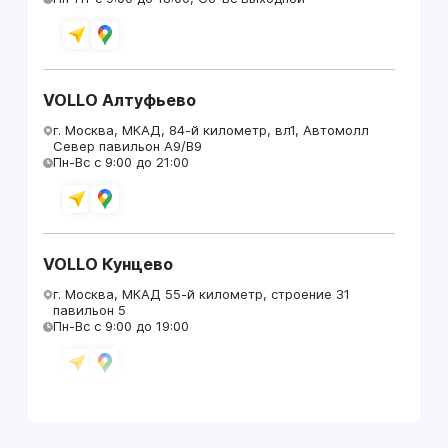
VOLLO Алтуфьево
г. Москва, МКАД, 84-й километр, вл1, Автомолл
Север павильон А9/В9
Пн-Вс с 9:00 до 21:00
VOLLO Кунцево
г. Москва, МКАД 55-й километр, строение 31
павильон 5
Пн-Вс с 9:00 до 19:00
VOLLO Брянск