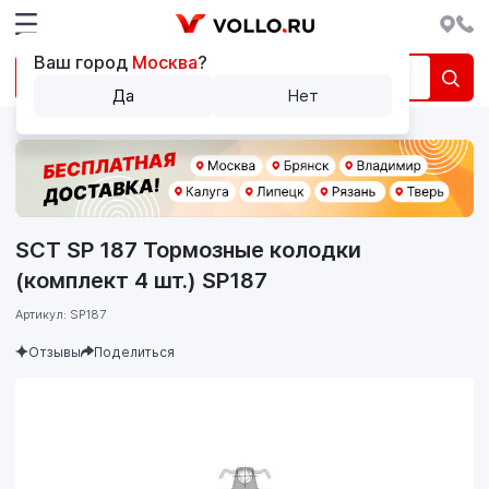
Ваш город
Москва
?
Да
Нет
SCT SP 187 Тормозные колодки
(комплект 4 шт.) SP187
Артикул: SP187
Отзывы
Поделиться