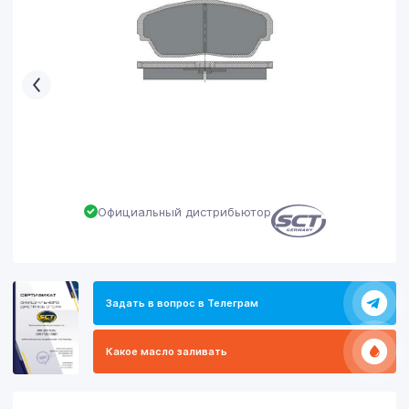
Официальный дистрибьютор
Задать в вопрос в Телеграм
Какое масло заливать