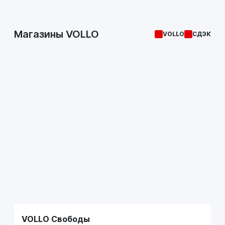
Магазины VOLLO
VOLLO
СДЭК
VOLLO Свободы