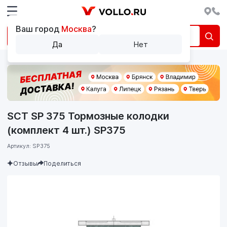
Ваш город
Москва
?
Да
Нет
SCT SP 375 Тормозные колодки
(комплект 4 шт.) SP375
Артикул: SP375
Отзывы
Поделиться