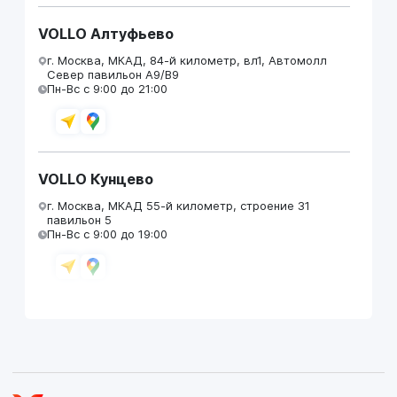
VOLLO Алтуфьево
г. Москва, МКАД, 84-й километр, вл1, Автомолл
Север павильон А9/В9
Пн-Вс с 9:00 до 21:00
VOLLO Кунцево
г. Москва, МКАД 55-й километр, строение 31
павильон 5
Пн-Вс с 9:00 до 19:00
VOLLO Брянск
г. Брянск, Московский проезд, д.4
Пн-Пт с 9:00 до 19:00 Сб-Вс с 10:00 до 19:00