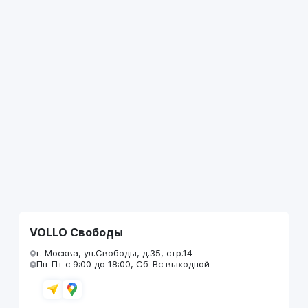
VOLLO Свободы
г. Москва, ул.Свободы, д.35, стр.14
Пн-Пт с 9:00 до 18:00, Сб-Вс выходной