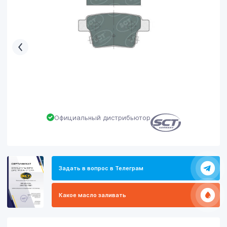
Официальный дистрибьютор
Задать в вопрос в Телеграм
Какое масло заливать