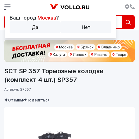
Ваш город
Москва
?
Да
Нет
SCT SP 357 Тормозные колодки
(комплект 4 шт.) SP357
Артикул: SP357
Отзывы
Поделиться