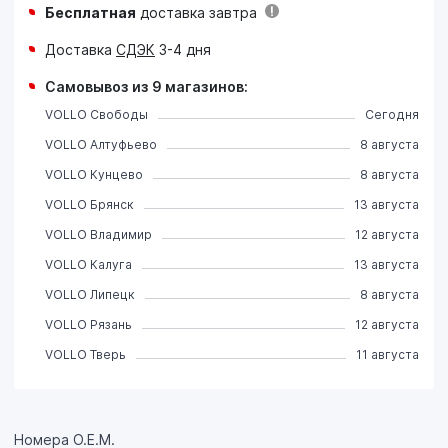
Бесплатная
доставка завтра
Доставка
СДЭК
3-4 дня
Самовывоз из 9 магазинов:
VOLLO Свободы
Сегодня
VOLLO Алтуфьево
8 августа
VOLLO Кунцево
8 августа
VOLLO Брянск
13 августа
VOLLO Владимир
12 августа
VOLLO Калуга
13 августа
VOLLO Липецк
8 августа
VOLLO Рязань
12 августа
VOLLO Тверь
11 августа
Номера О.Е.М.