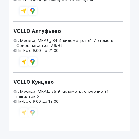
VOLLO Алтуфьево
г. Москва, МКАД, 84-й километр, вл1, Автомолл
Север павильон А9/В9
Пн-Вс с 9:00 до 21:00
VOLLO Кунцево
г. Москва, МКАД 55-й километр, строение 31
павильон 5
Пн-Вс с 9:00 до 19:00
VOLLO Брянск