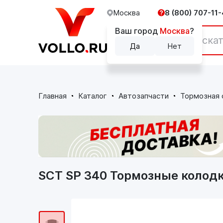
Москва
8 (800) 707-11-
Ваш город
Москва
?
Каталог
Да
Нет
Главная
Каталог
Автозапчасти
Тормозная 
SCT SP 340 Тормозные колодк