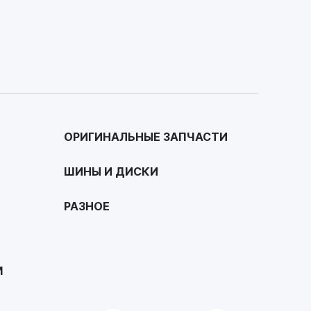
ОРИГИНАЛЬНЫЕ ЗАПЧАСТИ
ШИНЫ И ДИСКИ
РАЗНОЕ
М