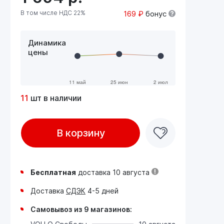
В том числе НДС 22%
169 ₽
бонус
Динамика
цены
11
шт в наличии
В корзину
Бесплатная
доставка 10 августа
Доставка
СДЭК
4-5 дней
Самовывоз из 9 магазинов: