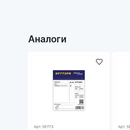
Аналоги
Арт: SP773
Арт: 