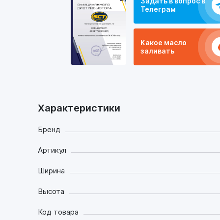
Задать в вопрос в
Телеграм
Какое масло
заливать
Характеристики
Бренд
Артикул
Ширина
Высота
Код товара