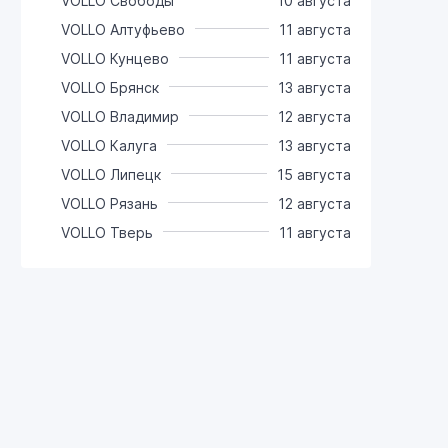
VOLLO Свободы
10 августа
VOLLO Алтуфьево
11 августа
VOLLO Кунцево
11 августа
VOLLO Брянск
13 августа
VOLLO Владимир
12 августа
VOLLO Калуга
13 августа
VOLLO Липецк
15 августа
VOLLO Рязань
12 августа
VOLLO Тверь
11 августа