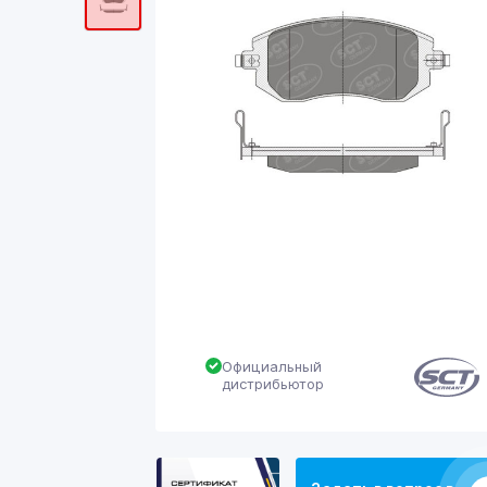
Официальный
дистрибьютор