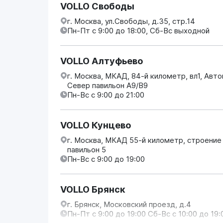
VOLLO Свободы
г. Москва, ул.Свободы, д.35, стр.14
Пн-Пт с 9:00 до 18:00, Сб-Вс выходной
VOLLO Алтуфьево
г. Москва, МКАД, 84-й километр, вл1, Авт
Север павильон А9/В9
Пн-Вс с 9:00 до 21:00
VOLLO Кунцево
г. Москва, МКАД 55-й километр, строение
павильон 5
Пн-Вс с 9:00 до 19:00
VOLLO Брянск
г. Брянск, Московский проезд, д.4
Пн-Пт с 9:00 до 19:00 Сб-Вс с 10:00 до 19: