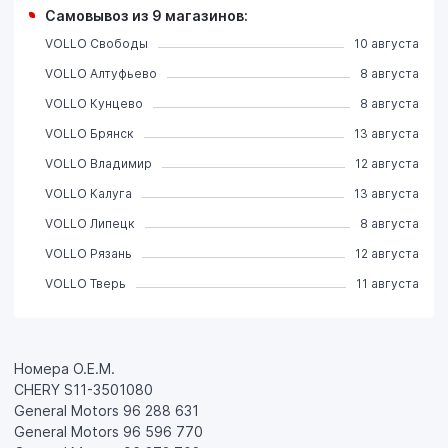
Самовывоз из 9 магазинов:
VOLLO Свободы
10 августа
VOLLO Алтуфьево
8 августа
VOLLO Кунцево
8 августа
VOLLO Брянск
13 августа
VOLLO Владимир
12 августа
VOLLO Калуга
13 августа
VOLLO Липецк
8 августа
VOLLO Рязань
12 августа
VOLLO Тверь
11 августа
Номера О.Е.М.
CHERY S11-3501080
General Motors 96 288 631
General Motors 96 596 770