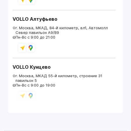
VOLLO Алтуфьево
г. Москва, МКАД, 84-й километр, вл1, Автомолл
Север павильон А9/В9
Пн-Вс с 9:00 до 21:00
VOLLO Кунцево
г. Москва, МКАД 55-й километр, строение 31
павильон 5
Пн-Вс с 9:00 до 19:00
VOLLO Брянск
г. Брянск, Московский проезд, д.4
Пн-Пт с 9:00 до 19:00 Сб-Вс с 10:00 до 19:00