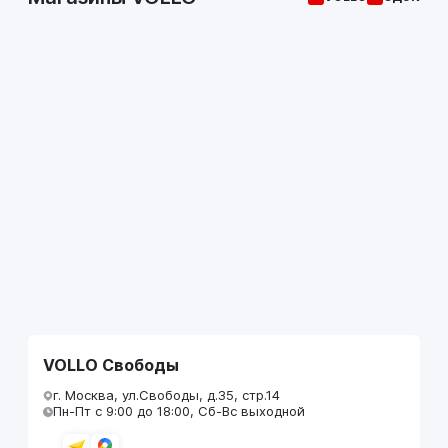
VOLLO Свободы
г. Москва, ул.Свободы, д.35, стр.14
Пн-Пт с 9:00 до 18:00, Сб-Вс выходной