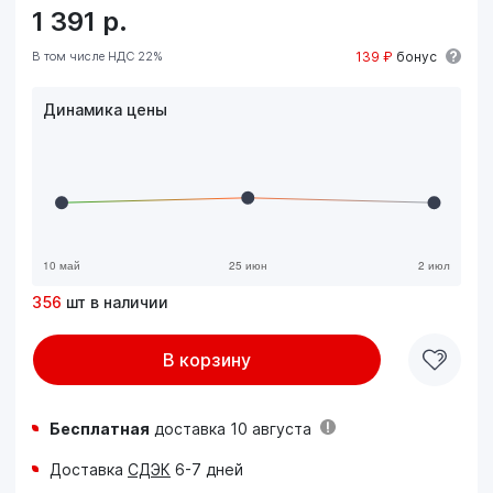
1 391
р.
В том числе НДС 22%
139 ₽
бонус
Динамика цены
356
шт в наличии
В корзину
Бесплатная
доставка 10 августа
Доставка
СДЭК
6-7 дней