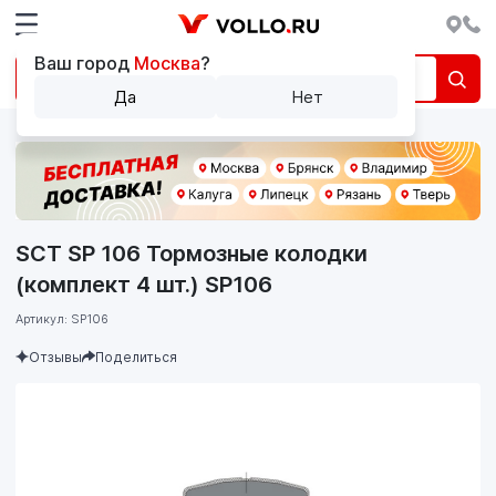
Ваш город
Москва
?
Да
Нет
SCT SP 106 Тормозные колодки
(комплект 4 шт.) SP106
Артикул: SP106
Отзывы
Поделиться