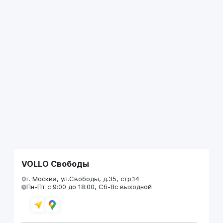
VOLLO Свободы
г. Москва, ул.Свободы, д.35, стр.14
Пн-Пт с 9:00 до 18:00, Сб-Вс выходной