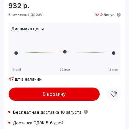
932
р.
В том числе НДС 22%
93 ₽
бонус
Динамика цены
47
шт в наличии
В корзину
Бесплатная
доставка 10 августа
Доставка
СДЭК
5-6 дней