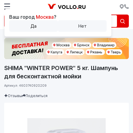
Ваш город
Москва
?
Да
Нет
SHIMA "WINTER POWER" 5 кг. Шампунь
для бесконтактной мойки
Артикул: 4603740920209
Отзывы
Поделиться