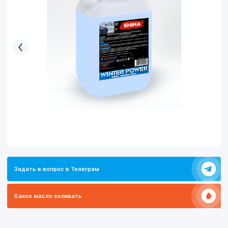
Задать в вопрос в Телеграм
Какое масло заливать