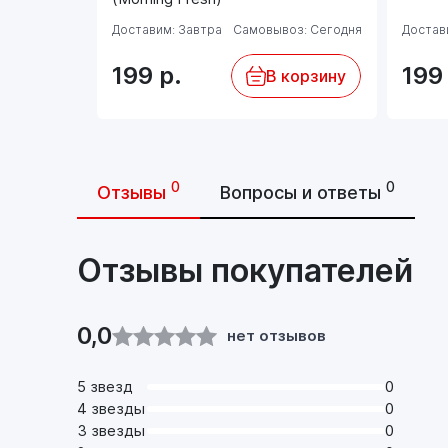
Доставим: Завтра
Самовывоз: Сегодня
Достав
199
р.
19
В корзину
0
0
Отзывы
Вопросы и ответы
Отзывы покупателей
0,0
нет отзывов
5 звезд
0
4 звезды
0
3 звезды
0