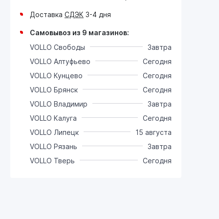
Доставка
СДЭК
3-4 дня
Самовывоз из 9 магазинов:
VOLLO Свободы
Завтра
VOLLO Алтуфьево
Сегодня
VOLLO Кунцево
Сегодня
VOLLO Брянск
Сегодня
VOLLO Владимир
Завтра
VOLLO Калуга
Сегодня
VOLLO Липецк
15 августа
VOLLO Рязань
Завтра
VOLLO Тверь
Сегодня