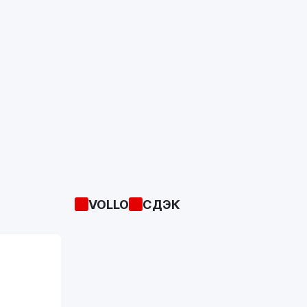
VOLLO
СДЭК