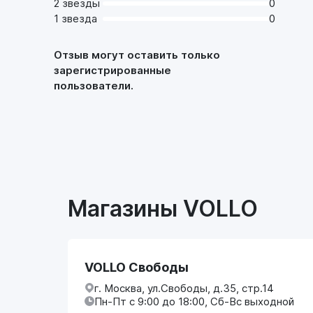
2 звезды
0
1 звезда
0
Отзыв могут оставить только
зарегистрированные
пользователи.
Магазины VOLLO
VOLLO Свободы
г. Москва, ул.Свободы, д.35, стр.14
Пн-Пт с 9:00 до 18:00, Сб-Вс выходной