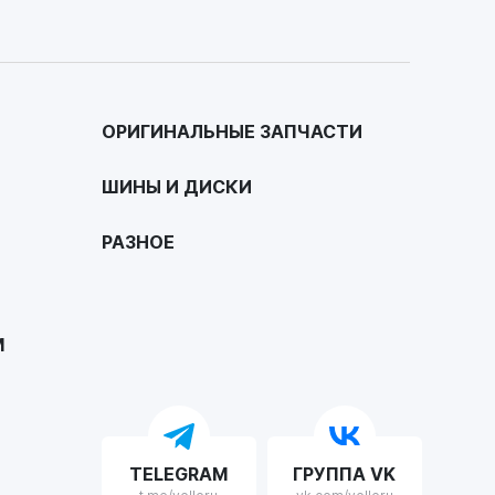
ОРИГИНАЛЬНЫЕ ЗАПЧАСТИ
ШИНЫ И ДИСКИ
РАЗНОЕ
М
TELEGRAM
ГРУППА VK