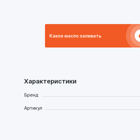
Какое масло заливать
Характеристики
Бренд
Артикул