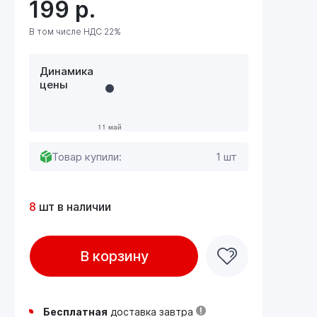
199
р.
В том числе НДС 22%
Динамика
цены
Товар купили:
1 шт
8
шт в наличии
В корзину
Бесплатная
доставка завтра