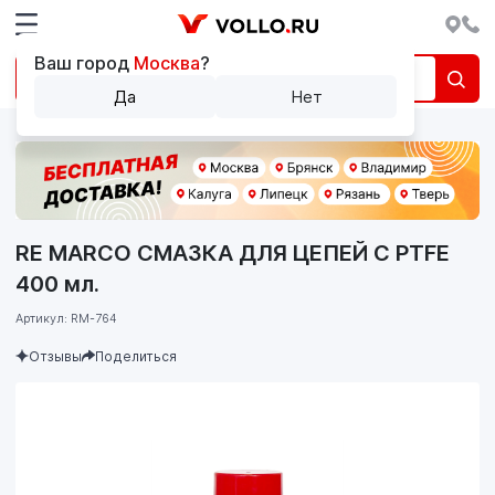
Ваш город
Москва
?
Да
Нет
RE MARCO СМАЗКА ДЛЯ ЦЕПЕЙ С PTFE
400 мл.
Артикул: RM-764
Отзывы
Поделиться