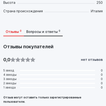
Высота
250
Страна происхождения
Италия
0
0
Отзывы
Вопросы и ответы
Отзывы покупателей
0,0
нет отзывов
5 звезд
0
4 звезды
0
3 звезды
0
2 звезды
0
1 звезда
0
Отзыв могут оставить только зарегистрированные
пользователи.