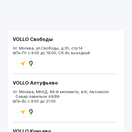
VOLLO Свободы
г. Москва, ул.Свободы, д.35, стр.14
Пн-Пт с 9:00 до 18:00, Сб-Вс выходной
VOLLO Алтуфьево
г. Москва, МКАД, 84-й километр, вл1, Автомолл
Север павильон А9/В9
Пн-Вс с 9:00 до 21:00
VOLLO Кунцево