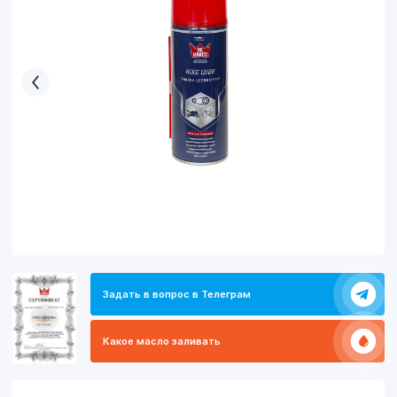
Задать в вопрос в Телеграм
Какое масло заливать