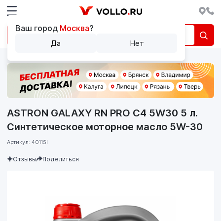
Ваш город
Москва
?
Да
Нет
ASTRON GALAXY RN PRO C4 5W30 5 л.
Синтетическое моторное масло 5W-30
Артикул: 40115l
Отзывы
Поделиться