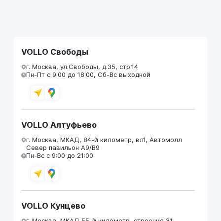
VOLLO Свободы
г. Москва, ул.Свободы, д.35, стр.14
Пн-Пт с 9:00 до 18:00, Сб-Вс выходной
VOLLO Алтуфьево
г. Москва, МКАД, 84-й километр, вл1, Автомолл
Север павильон А9/В9
Пн-Вс с 9:00 до 21:00
VOLLO Кунцево
г. Москва, МКАД 55-й километр, строение 31