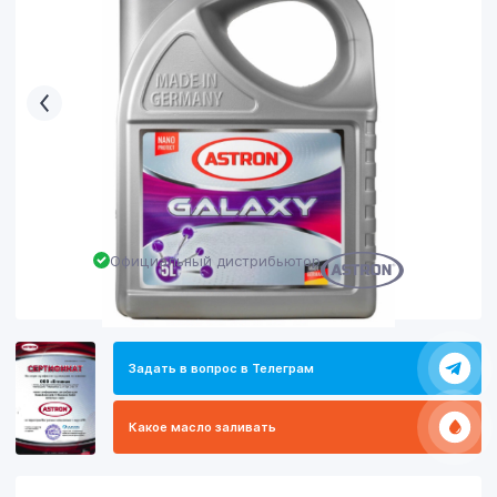
Официальный дистрибьютор
Задать в вопрос в Телеграм
Какое масло заливать