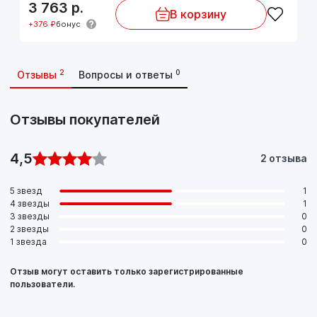
3 763
р.
В корзину
+376 ₽
бонус
2
0
Отзывы
Вопросы и ответы
Отзывы покупателей
4,5
2 отзыва
5 звезд
1
4 звезды
1
3 звезды
0
2 звезды
0
1 звезда
0
Отзыв могут оставить только зарегистрированные
пользователи.