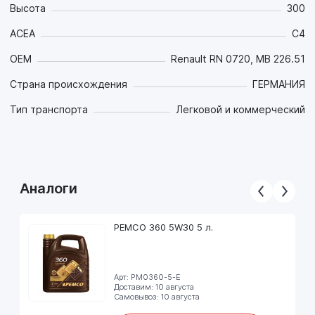
Высота
300
ACEA
C4
OEM
Renault RN 0720, MB 226.51
Страна происхождения
ГЕРМАНИЯ
Тип транспорта
Легковой и коммерческий
Аналоги
PEMCO 360 5W30 5 л.
Арт: PM0360-5-E
Доставим: 10 августа
Самовывоз: 10 августа