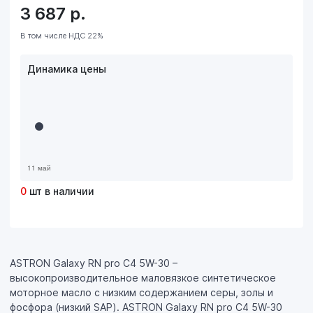
3 687
р.
В том числе НДС 22%
Динамика цены
0
шт в наличии
ASTRON Galaxy RN pro C4 5W-30 –
высокопроизводительное маловязкое синтетическое
моторное масло с низким содержанием серы, золы и
фосфора (низкий SAP). ASTRON Galaxy RN pro C4 5W-30